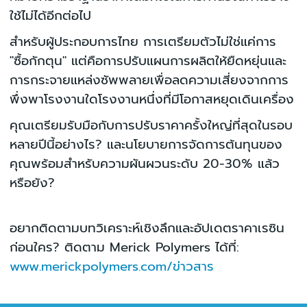
ใช้ไม่ได้อีกต่อไป
สำหรับผู้ประกอบการไทย การเตรียมตัวไม่ใช่แค่การ
"ซื้อกักตุน" แต่คือการปรับแผนการผลิตให้ยืดหยุ่นและ
การกระจายแหล่งซัพพลายเพื่อลดความเสี่ยงจากการ
พึ่งพาโรงงานใดโรงงานหนึ่งที่มีโอกาสหยุดเดินเครื่อง
คุณเตรียมรับมือกับการปรับราคาครั้งใหญ่ที่สุดในรอบ
หลายปีนี้อย่างไร? และนโยบายการจัดการต้นทุนของ
คุณพร้อมสำหรับความผันผวนระดับ 20-30% แล้ว
หรือยัง?
อยากติดตามบทวิเคราะห์เชิงลึกและอัปเดตราคาเรซิน
ก่อนใคร? ติดตาม Merick Polymers ได้ที่:
www.merickpolymers.com/ข่าวสาร