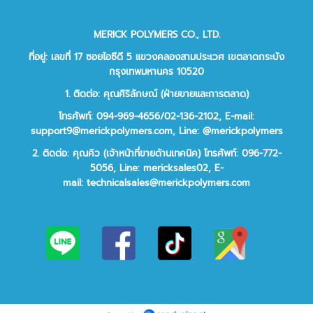
MERICK POLYMERS CO., LTD.
ที่อยู่: เลขที่ 17 ซอยไอซีดี 5 แขวงคลองสามประเวศ เขตลาดกระบัง
กรุงเทพมหานคร 10520
1. ติดต่อ: คุณศิริลักษณ์ (ฝ่ายขายและการตลาด)
โทรศัพท์: 094-969-4656/02-136-2102,
E-mail:
support9@merickpolymers.com
,
Line: @merickpolymers
2.
ติดต่อ:
คุณคิว (เจ้าหน้าที่ขายด้านเทคนิค)
โทรศัพท์:
096-772-
5056,
Line:
mericksales02,
E-
mail:
technicalsales@merickpolymers.com