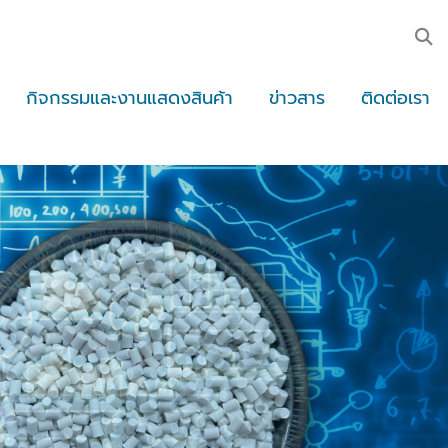
กิจกรรมและงานแสดงสินค้า
ข่าวสาร
ติดต่อเรา