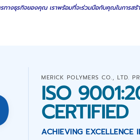
ธมิตรทางธุรกิจของคุณ เราพร้อมที่จะร่วมมือกับคุณในการสร
MERICK POLYMERS CO., LTD. P
ISO 9001:2
CERTIFIED
ACHIEVING EXCELLENCE I