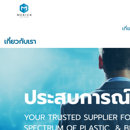
เกี
เกี่ยวกับเรา