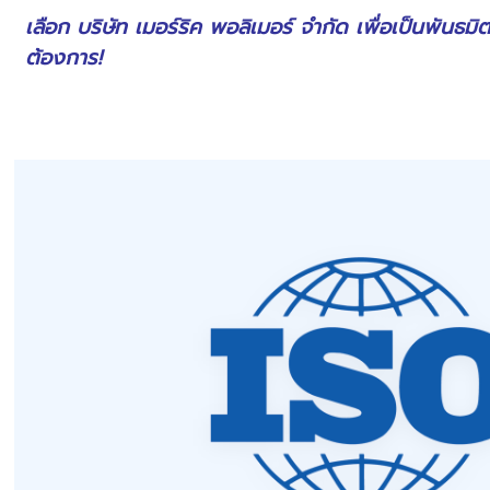
เลือก บริษัท เมอร์ริค พอลิเมอร์ จำกัด เพื่อเป็นพัน
ต้องการ!