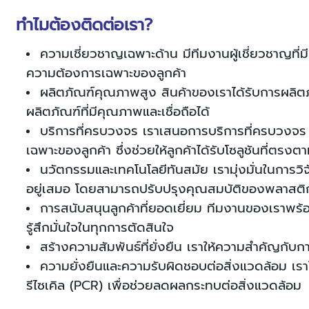
ทำไมต้องติดต่อเรา?
ความเชี่ยวชาญเฉพาะด้าน มีทีมงานผู้เชี่ยวชาญที่ม
ความต้องการเฉพาะของลูกค้า
ผลิตภัณฑ์คุณภาพสูง สินค้าของเราได้รับการผลิต
ผลิตภัณฑ์ที่มีคุณภาพและเชื่อถือได้
บริการที่ครบวงจร เราเสนอการบริการที่ครบวงจ
เฉพาะของลูกค้า ซึ่งช่วยให้ลูกค้าได้รับโซลูชันที่ตร
นวัตกรรมและเทคโนโลยีทันสมัย เรามุ่งมั่นในการ
อยู่เสมอ โดยสามารถปรับปรุงคุณสมบัติของพลาสต
การสนับสนุนลูกค้าที่ยอดเยี่ยม ทีมงานของเราพร้
รู้สึกมั่นใจในทุกการตัดสินใจ
สร้างความสัมพันธ์ที่ยั่งยืน เราให้ความสำคัญกับการ
ความยั่งยืนและความรับผิดชอบต่อสิ่งแวดล้อม เรา
รีไซเคิล (PCR) เพื่อช่วยลดผลกระทบต่อสิ่งแวดล้อม