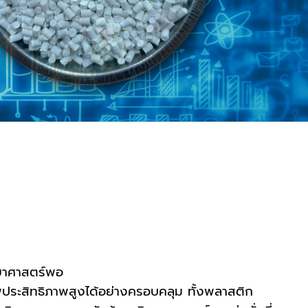
ทยาศาสตร์พอ
ประสิทธิภาพสูงได้อย่างครอบคลุม ทั้งพลาสติก