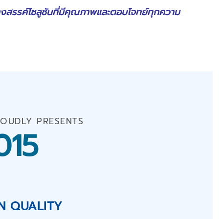
้างสรรค์โซลูชันที่มีคุณภาพและตอบโจทย์ทุกความ
ROUDLY PRESENTS
015
N QUALITY