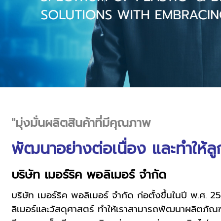
"มุ่งมั่นผลิตสินค้าที่มีคุณภาพ
พัฒนาอย่างต่อเนื่อง และทำให้ลู
บริษัท เมอร์ริค พอลิเมอร์ จำกัด
บริษัท เมอร์ริค พอลิเมอร์ จำกัด ก่อตั้งขึ้นในปี พ
ลิเมอร์และวัสดุศาสตร์ ทำให้เราสามารถพัฒนาผลิตภั