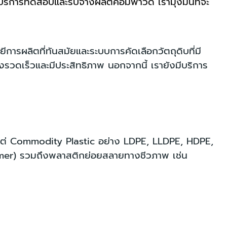
ิการทดสอบและรับจ้างผลิตคอมพาวด์ เรามุ่งมั่นที่จะ
ีการผลิตที่ทันสมัยและระบบการคัดเลือกวัตถุดิบที่มี
ดเร็วและมีประสิทธิภาพ นอกจากนี้ เรายังมีบริการ
งแต่ Commodity Plastic อย่าง LDPE, LLDPE, HDPE,
omer) รวมถึงพลาสติกย่อยสลายทางชีวภาพ เช่น