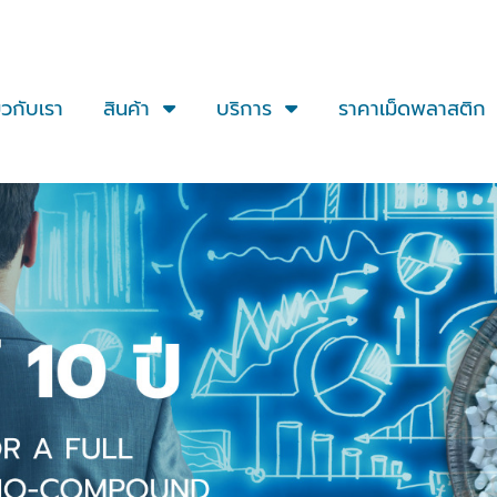
่ยวกับเรา
สินค้า
บริการ
ราคาเม็ดพลาสติก