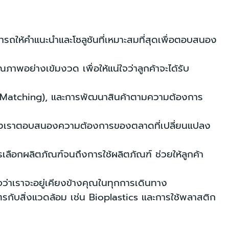
มารถให้คำแนะนำและโซลูชันที่เหมาะสมที่สุดเพื่อตอบสนอง
อย่างเข้มงวด เพื่อให้แน่ใจว่าลูกค้าจะได้รับ
r Matching), และการพัฒนาสินค้าตามความต้องการ
ฑ์ของเราตอบสนองความต้องการของตลาดที่เปลี่ยนแปลง
ลือกผลิตภัณฑ์จนถึงการใช้ผลิตภัณฑ์ ช่วยให้ลูกค้า
นใจว่าเราจะอยู่เคียงข้างคุณในทุกการเดินทาง
ตรกับสิ่งแวดล้อม เช่น Bioplastics และการใช้พลาสติก