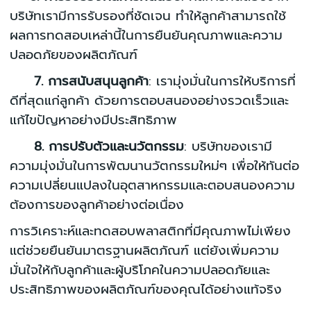
บริษัทเรามีการรับรองที่ชัดเจน ทำให้ลูกค้าสามารถใช้
ผลการทดสอบเหล่านี้ในการยืนยันคุณภาพและความ
ปลอดภัยของผลิตภัณฑ์
7. การสนับสนุนลูกค้า
: เรามุ่งมั่นในการให้บริการที่
ดีที่สุดแก่ลูกค้า ด้วยการตอบสนองอย่างรวดเร็วและ
แก้ไขปัญหาอย่างมีประสิทธิภาพ
8. การปรับตัวและนวัตกรรม
: บริษัทของเรามี
ความมุ่งมั่นในการพัฒนานวัตกรรมใหม่ๆ เพื่อให้ทันต่อ
ความเปลี่ยนแปลงในอุตสาหกรรมและตอบสนองความ
ต้องการของลูกค้าอย่างต่อเนื่อง
การวิเคราะห์และทดสอบพลาสติกที่มีคุณภาพไม่เพียง
แต่ช่วยยืนยันมาตรฐานผลิตภัณฑ์ แต่ยังเพิ่มความ
มั่นใจให้กับลูกค้าและผู้บริโภคในความปลอดภัยและ
ประสิทธิภาพของผลิตภัณฑ์ของคุณได้อย่างแท้จริง