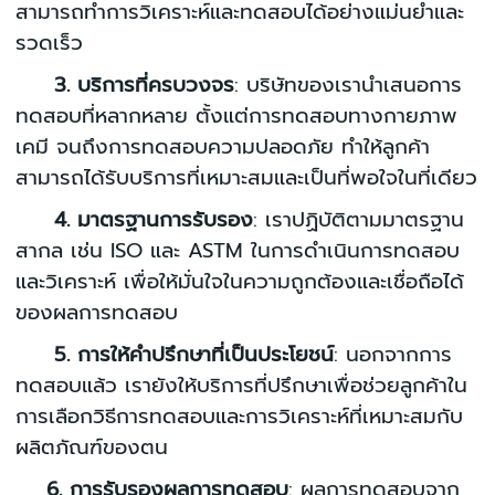
สามารถทำการวิเคราะห์และทดสอบได้อย่างแม่นยำและ
รวดเร็ว
3. บริการที่ครบวงจร
: บริษัทของเรานำเสนอการ
ทดสอบที่หลากหลาย ตั้งแต่การทดสอบทางกายภาพ
เคมี จนถึงการทดสอบความปลอดภัย ทำให้ลูกค้า
สามารถได้รับบริการที่เหมาะสมและเป็นที่พอใจในที่เดียว
4. มาตรฐานการรับรอง
: เราปฏิบัติตามมาตรฐาน
สากล เช่น ISO และ ASTM ในการดำเนินการทดสอบ
และวิเคราะห์ เพื่อให้มั่นใจในความถูกต้องและเชื่อถือได้
ของผลการทดสอบ
5. การให้คำปรึกษาที่เป็นประโยชน์
: นอกจากการ
ทดสอบแล้ว เรายังให้บริการที่ปรึกษาเพื่อช่วยลูกค้าใน
การเลือกวิธีการทดสอบและการวิเคราะห์ที่เหมาะสมกับ
ผลิตภัณฑ์ของตน
6. การรับรองผลการทดสอบ
: ผลการทดสอบจาก