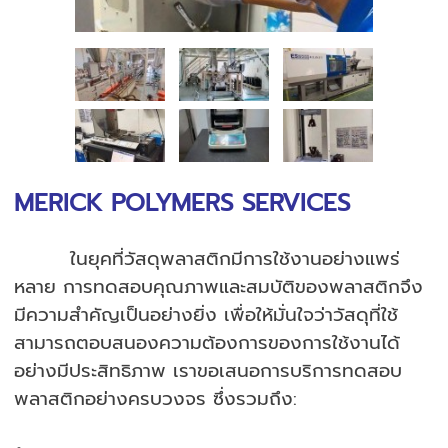
MERICK POLYMERS SERVICES
ในยุคที่วัสดุพลาสติกมีการใช้งานอย่างแพร่
หลาย การทดสอบคุณภาพและสมบัติของพลาสติกจึง
มีความสำคัญเป็นอย่างยิ่ง เพื่อให้มั่นใจว่าวัสดุที่ใช้
สามารถตอบสนองความต้องการของการใช้งานได้
อย่างมีประสิทธิภาพ เราขอเสนอการบริการทดสอบ
พลาสติกอย่างครบวงจร ซึ่งรวมถึง: