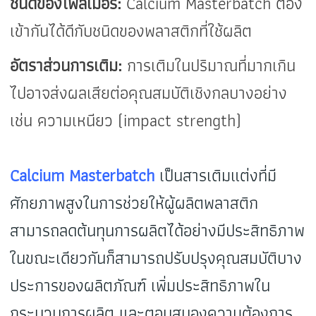
ชนิดของโพลีเมอร์:
Calcium Masterbatch ต้อง
เข้ากันได้ดีกับชนิดของพลาสติกที่ใช้ผลิต
อัตราส่วนการเติม:
การเติมในปริมาณที่มากเกิน
ไปอาจส่งผลเสียต่อคุณสมบัติเชิงกลบางอย่าง
เช่น ความเหนียว (impact strength)
Calcium Masterbatch
เป็นสารเติมแต่งที่มี
ศักยภาพสูงในการช่วยให้ผู้ผลิตพลาสติก
สามารถลดต้นทุนการผลิตได้อย่างมีประสิทธิภาพ
ในขณะเดียวกันก็สามารถปรับปรุงคุณสมบัติบาง
ประการของผลิตภัณฑ์ เพิ่มประสิทธิภาพใน
กระบวนการผลิต และตอบสนองความต้องการ