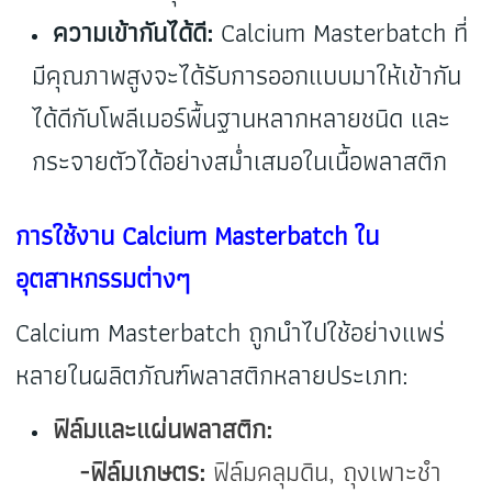
ความเข้ากันได้ดี:
Calcium Masterbatch ที่
มีคุณภาพสูงจะได้รับการออกแบบมาให้เข้ากัน
ได้ดีกับโพลีเมอร์พื้นฐานหลากหลายชนิด และ
กระจายตัวได้อย่างสม่ำเสมอในเนื้อพลาสติก
การใช้งาน Calcium Masterbatch ใน
อุตสาหกรรมต่างๆ
Calcium Masterbatch ถูกนำไปใช้อย่างแพร่
หลายในผลิตภัณฑ์พลาสติกหลายประเภท:
ฟิล์มและแผ่นพลาสติก:
-ฟิล์มเกษตร:
ฟิล์มคลุมดิน, ถุงเพาะชำ