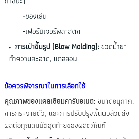
ภาชนะ)
-
ของเล่น
-
เฟอร์นิเจอร์พลาสติก
การเป่าขึ้นรูป (Blow Molding):
ขวดน้ำยา
ทำความสะอาด, แกลลอน
ข้อควรพิจารณาในการเลือกใช้
คุณภาพของแคลเซียมคาร์บอเนต:
ขนาดอนุภาค,
การกระจายตัว, และการปรับปรุงพื้นผิวล้วนส่ง
ผลต่อคุณสมบัติสุดท้ายของผลิตภัณฑ์