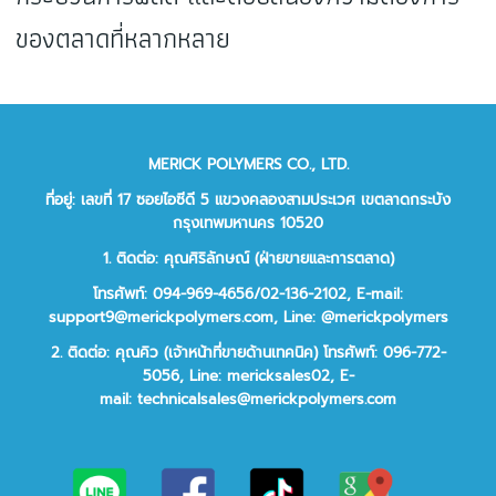
ของตลาดที่หลากหลาย
MERICK POLYMERS CO., LTD.
ที่อยู่: เลขที่ 17 ซอยไอซีดี 5 แขวงคลองสามประเวศ เขตลาดกระบัง
กรุงเทพมหานคร 10520
1. ติดต่อ: คุณศิริลักษณ์ (ฝ่ายขายและการตลาด)
โทรศัพท์: 094-969-4656/02-136-2102,
E-mail:
support9@merickpolymers.com
,
Line: @merickpolymers
2.
ติดต่อ:
คุณคิว (เจ้าหน้าที่ขายด้านเทคนิค)
โทรศัพท์:
096-772-
5056,
Line:
mericksales02,
E-
mail:
technicalsales@merickpolymers.com