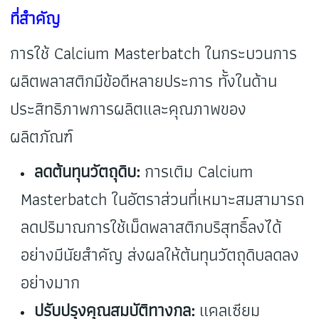
ที่สำคัญ
การใช้ Calcium Masterbatch ในกระบวนการ
ผลิตพลาสติกมีข้อดีหลายประการ ทั้งในด้าน
ประสิทธิภาพการผลิตและคุณภาพของ
ผลิตภัณฑ์
ลดต้นทุนวัตถุดิบ:
การเติม Calcium
Masterbatch ในอัตราส่วนที่เหมาะสมสามารถ
ลดปริมาณการใช้เม็ดพลาสติกบริสุทธิ์ลงได้
อย่างมีนัยสำคัญ ส่งผลให้ต้นทุนวัตถุดิบลดลง
อย่างมาก
ปรับปรุงคุณสมบัติทางกล:
แคลเซียม