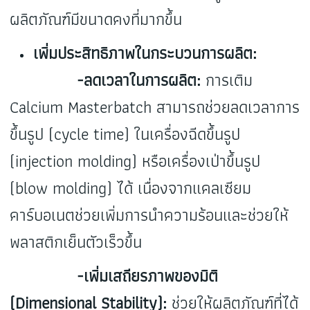
ผลิตภัณฑ์มีขนาดคงที่มากขึ้น
เพิ่มประสิทธิภาพในกระบวนการผลิต:
-ลดเวลาในการผลิต:
การเติม
Calcium Masterbatch สามารถช่วยลดเวลาการ
ขึ้นรูป (cycle time) ในเครื่องฉีดขึ้นรูป
(injection molding) หรือเครื่องเป่าขึ้นรูป
(blow molding) ได้ เนื่องจากแคลเซียม
คาร์บอเนตช่วยเพิ่มการนำความร้อนและช่วยให้
พลาสติกเย็นตัวเร็วขึ้น
-เพิ่มเสถียรภาพของมิติ
(Dimensional Stability):
ช่วยให้ผลิตภัณฑ์ที่ได้