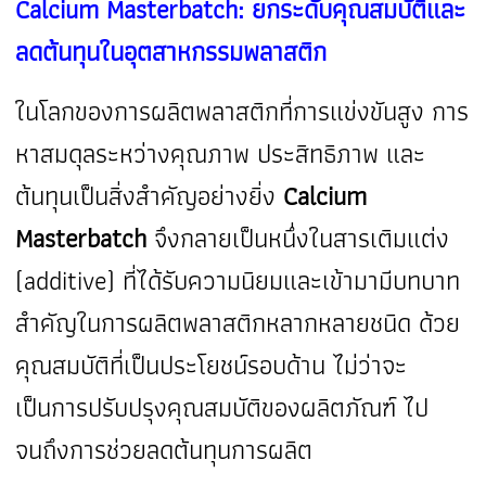
Calcium Masterbatch: ยกระดับคุณสมบัติและ
ลดต้นทุนในอุตสาหกรรมพลาสติก
ในโลกของการผลิตพลาสติกที่การแข่งขันสูง การ
หาสมดุลระหว่างคุณภาพ ประสิทธิภาพ และ
ต้นทุนเป็นสิ่งสำคัญอย่างยิ่ง
Calcium
Masterbatch
จึงกลายเป็นหนึ่งในสารเติมแต่ง
(additive) ที่ได้รับความนิยมและเข้ามามีบทบาท
สำคัญในการผลิตพลาสติกหลากหลายชนิด ด้วย
คุณสมบัติที่เป็นประโยชน์รอบด้าน ไม่ว่าจะ
เป็นการปรับปรุงคุณสมบัติของผลิตภัณฑ์ ไป
จนถึงการช่วยลดต้นทุนการผลิต