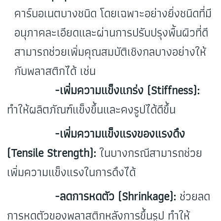
คาร์บอเนตบางชนิด โดยเฉพาะอย่างยิ่งชนิดที่มี
อนุภาคละเอียดและผ่านการปรับปรุงพื้นผิวที่ดี
สามารถช่วยเพิ่มคุณสมบัติเชิงกลบางอย่างให้
กับพลาสติกได้ เช่น
-เพิ่มความแข็งแกร่ง (Stiffness):
ทำให้ผลิตภัณฑ์แข็งขึ้นและคงรูปได้ดีขึ้น
-เพิ่มความแข็งแรงของแรงดึง
(Tensile Strength):
ในบางกรณีสามารถช่วย
เพิ่มความแข็งแรงในการดึงได้
-ลดการหดตัว (Shrinkage):
ช่วยลด
การหดตัวของพลาสติกหลังการขึ้นรูป ทำให้