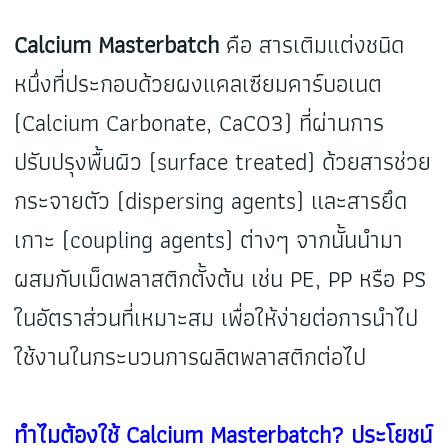
Calcium Masterbatch
คือ สารเติมแต่งชนิด
หนึ่งที่ประกอบด้วยผงแคลเซียมคาร์บอเนต
(Calcium Carbonate, CaCO3) ที่ผ่านการ
ปรับปรุงพื้นผิว (surface treated) ด้วยสารช่วย
กระจายตัว (dispersing agents) และสารยึด
เกาะ (coupling agents) ต่างๆ จากนั้นนำมา
ผสมกับเม็ดพลาสติกตั้งต้น เช่น PE, PP หรือ PS
ในอัตราส่วนที่เหมาะสม เพื่อให้ง่ายต่อการนำไป
ใช้งานในกระบวนการผลิตพลาสติกต่อไป
ทำไมต้องใช้ Calcium Masterbatch? ประโยชน์