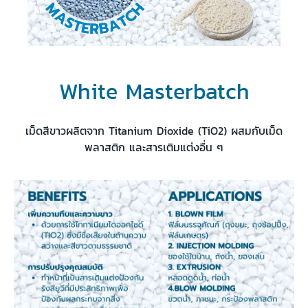
White Masterbatch
เม็ดสีขาวผลิตจาก Titanium Dioxide (TiO2) ผสมกับเม็ด
พลาสติก และสารเติมแต่งอื่น ๆ