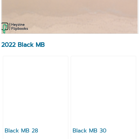
2022 Black MB
Black MB 28
Black MB 30