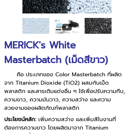
MERICK's White
Masterbatch (เม็ดสีขาว)
คือ ประเภทของ Color Masterbatch ที่ผลิต
จาก Titanium Dioxide (TiO2) ผสมกับเม็ด
พลาสติก และสารเติมแต่งอื่น ๆ ใช้เพื่อปรับความทึบ,
ความขาว, ความมันวาว, ความสว่าง และความ
สวยงามของผลิตภัณฑ์พลาสติก
ประโยชน์หลัก:
เพิ่มความสว่าง และเพิ่มสีในงานที่
ต้องการความขาว โดยผลิตมาจาก Titanium