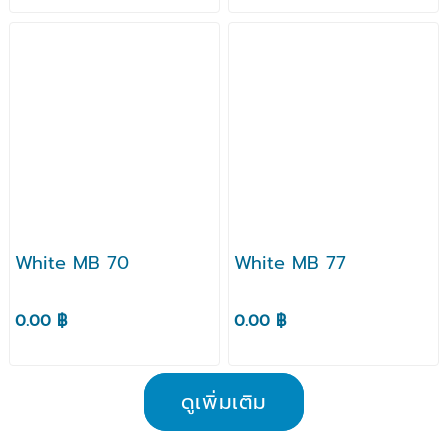
White MB 70
White MB 77
0.00 ฿
0.00 ฿
ดูเพิ่มเติม