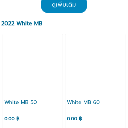
ดูเพิ่มเติม
2022 White MB
White MB 50
White MB 60
0.00 ฿
0.00 ฿