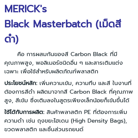
MERICK's
Black Masterbatch (เม็ดสี
ดำ)
คือ การผสมกันของสี Carbon Black ที่มี
คุณภาพสูง, พอลิเมอร์ชนิดอื่น ๆ และสารเติมแต่ง
เฉพาะ เพื่อใช้สำหรับผลิตภัณฑ์พลาสติก
ประโยชน์หลัก:
เพิ่มความเข้ม, ความทึบ และสี ในงานที่
ต้องการสีดำ ผลิตมาจากสี Carbon Black ที่คุณภาพ
สูง, สีเข้ม ซึ่งเติมลงในสูตรเพียงเล็กน้อยก็เข้มขึ้นได้
ใช้ได้กับการผลิต:
สินค้าพลาสติก PE ที่ต้องการเพิ่ม
ความดำ เช่น ถุงขยะไฮเดน (High Density Bags),
ขวดพลาสติก และชิ้นส่วนรถยนต์