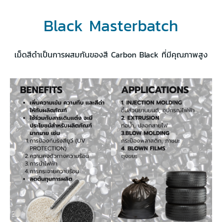
Black Masterbatch
เม็ดสีดำเป็นการผสมกันของสี Carbon Black ที่มีคุณภาพสูง