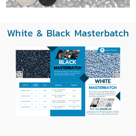
White & Black Masterbatch