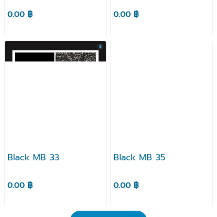
0.00 ฿
0.00 ฿
Black MB 33
Black MB 35
0.00 ฿
0.00 ฿