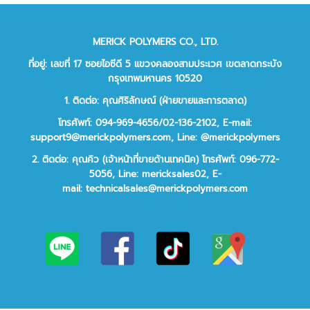
MERICK POLYMERS CO., LTD.
ที่อยู่: เลขที่ 17 ซอยไอซีดี 5 แขวงคลองสามประเวศ เขตลาดกระบัง
กรุงเทพมหานคร 10520
1. ติดต่อ: คุณศิริลักษณ์ (ฝ่ายขายและการตลาด)
โทรศัพท์: 094-969-4656/02-136-2102,
E-mail:
support9@merickpolymers.com
,
Line: @merickpolymers
2.
ติดต่อ:
คุณคิว (เจ้าหน้าที่ขายด้านเทคนิค)
โทรศัพท์:
096-772-
5056,
Line:
mericksales02,
E-
mail:
technicalsales@merickpolymers.com