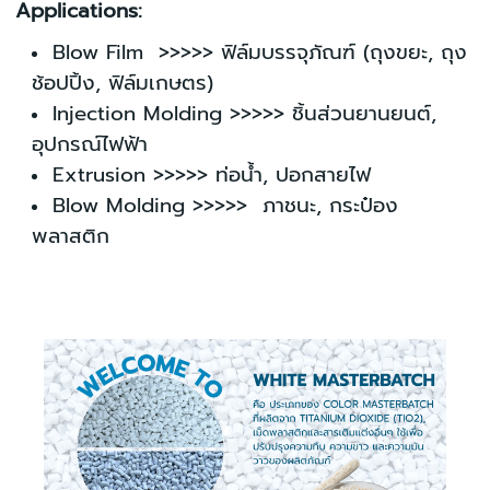
Applications:
Blow Film >>>>> ฟิล์มบรรจุภัณฑ์ (ถุงขยะ, ถุง
ช้อปปิ้ง, ฟิล์มเกษตร)
Injection Molding >>>>> ชิ้นส่วนยานยนต์,
อุปกรณ์ไฟฟ้า
Extrusion >>>>> ท่อน้ำ, ปอกสายไฟ
Blow Molding >>>>> ภาชนะ, กระป๋อง
พลาสติก