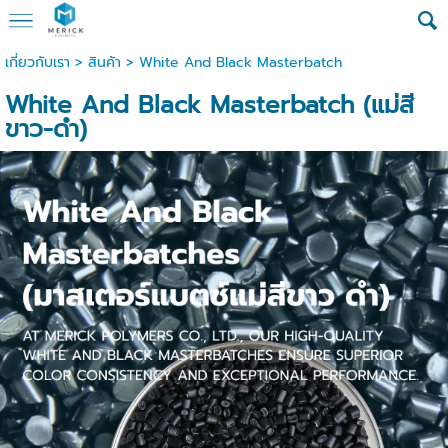
เกี่ยวกับเรา
>
สินค้า
>
White And Black Masterbatch
White And Black Masterbatch (แม่สี
ขาว-ดำ)