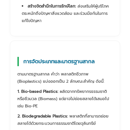
สร้างจิตสำนึกในการรักษ์โลก:
ส่งเสริมให้ผู้บริโภค
ตระหนักถึงปัญหาสิ่งแวดล้อม และร่วมมือกันในการ
แก้ไขปัญหา
การจัดประเภทและมาตรฐานสากล
ตามมาตรฐานสากล คำว่า พลาสติกชีวภาพ
(Bioplastics) แบ่งออกเป็น 2 ลักษณะสำคัญ ดังนี้:
1. Bio-based Plastics:
ผลิตจากทรัพยากรธรรมชาติ
หรือชีวมวล (Biomass) แต่อาจไม่ย่อยสลายได้เสมอไป
เช่น Bio-PE
2. Biodegradable Plastics:
พลาสติกที่สามารถย่อย
สลายได้ด้วยกระบวนการธรรมชาติโดยจุลินทรีย์