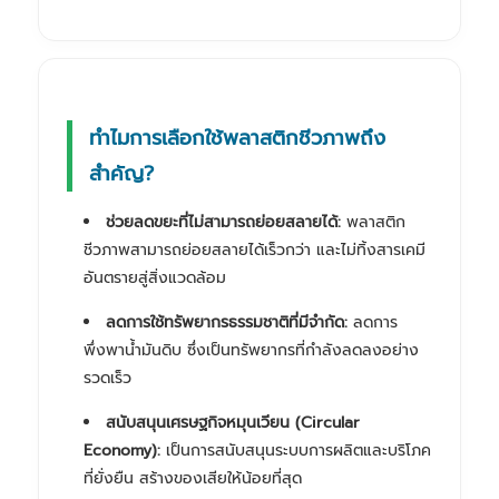
ทำไมการเลือกใช้พลาสติกชีวภาพถึง
สำคัญ?
ช่วยลดขยะที่ไม่สามารถย่อยสลายได้:
พลาสติก
ชีวภาพสามารถย่อยสลายได้เร็วกว่า และไม่ทิ้งสารเคมี
อันตรายสู่สิ่งแวดล้อม
ลดการใช้ทรัพยากรธรรมชาติที่มีจำกัด:
ลดการ
พึ่งพาน้ำมันดิบ ซึ่งเป็นทรัพยากรที่กำลังลดลงอย่าง
รวดเร็ว
สนับสนุนเศรษฐกิจหมุนเวียน (Circular
Economy):
เป็นการสนับสนุนระบบการผลิตและบริโภค
ที่ยั่งยืน สร้างของเสียให้น้อยที่สุด