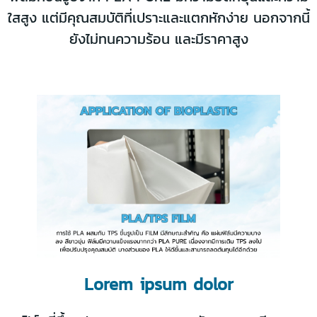
ใสสูง แต่มีคุณสมบัติที่เปราะและแตกหักง่าย นอกจากนี้
ยังไม่ทนความร้อน และมีราคาสูง
Lorem ipsum dolor