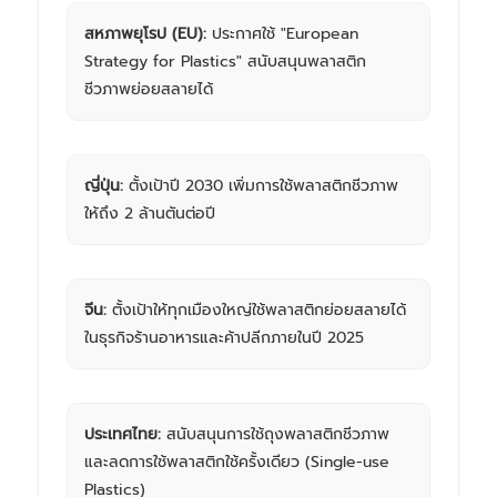
สหภาพยุโรป (EU):
ประกาศใช้ "European
Strategy for Plastics" สนับสนุนพลาสติก
ชีวภาพย่อยสลายได้
ญี่ปุ่น:
ตั้งเป้าปี 2030 เพิ่มการใช้พลาสติกชีวภาพ
ให้ถึง 2 ล้านตันต่อปี
จีน:
ตั้งเป้าให้ทุกเมืองใหญ่ใช้พลาสติกย่อยสลายได้
ในธุรกิจร้านอาหารและค้าปลีกภายในปี 2025
ประเทศไทย:
สนับสนุนการใช้ถุงพลาสติกชีวภาพ
และลดการใช้พลาสติกใช้ครั้งเดียว (Single-use
Plastics)