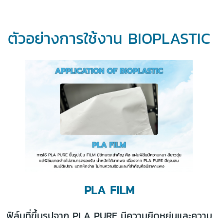
ตัวอย่างการใช้งาน BIOPLASTIC
PLA FILM
ฟิล์มที่ขึ้นรูปจาก PLA PURE มีความยืดหยุ่นและความ