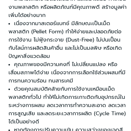
งานพลาสติก หรือผลิตภัณฑ์มีคุณภาพดี สร้างมูลค่า
เพิ่มได้อย่างมาก
เนื่องจากมาสเตอร์แบทช์ มีลักษณะเป็นเม็ด
พลาสติก (Pellet Form) ทำให้ง่ายและปลอดภัยต่อ
การใช้งาน ไม่ฟุ้งกระจาย (Dust-Free) ไม่ปนเปื้อน
กับไลน์การผลิตสินค้าอื่น และไม่เป็นมลพิษ หรือเกิด
ปัญหาสิ่งแวดล้อม
คุณภาพของมีความคงที่ ไม่เปลี่ยนแปลง หรือ
เสื่อมสภาพได้ง่าย เนื่องจากการเลือกใช้ส่วมผสมที่มี
การทนความร้อน ทนสารเคมี
ด้วยคุณสมบัติคล้ายกับการใช้งานเหมือนเม็ด
พลาสติกทั่วไป ทำให้ไม่เกิดการเกาะติดกับอุปกรณ์ใน
ระหว่างการผสม ลดเวลาการทำความสะอาด ลดเวลา
การสูญเสีย และลดระยะเวลาการผลิต (Cycle Time)
ได้เป็นอย่างดี
หากต้องการปรับความเข้ม ความสว่างของเฉดสี