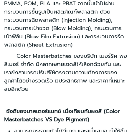
PMMA, POM, PLA และ PBAT จากนั้นนำไปผ่าน
กระบวนการขึ้นรูปเป็นผลิตภัณฑ์พลาสติก ด้วย
กระบวนการฉีดพลาสติก (Injection Molding),
กระบวนการเป่าขวด (Blow Molding), กระบวนการ
เป่าฟิล์ม (Blow Film Extrusion) และกระบวนการรีด
พลาสติก (Sheet Extrusion)
Color Masterbatches ของบริษัท เมอร์ริค พอ
ลิเมอร์ จำกัด มีหลากหลายเฉดสีให้เลือกด้วยกัน และ
เรายังสามารถปรับสีให้ตรงตามความต้องการของ
ลูกค้าได้อย่างรวดเร็ว มีประสิทธิภาพ และราคาที่เหมาะ
สมอีกด้วย
ข้อดีของมาสเตอร์แบทช์ เมื่อเทียบกับผงสี (Color
Masterbatches VS Dye Pigment)
สามารถกระจายตัวได้ดีมาก และสม่ำเสมอ ทำให้ชิ้น