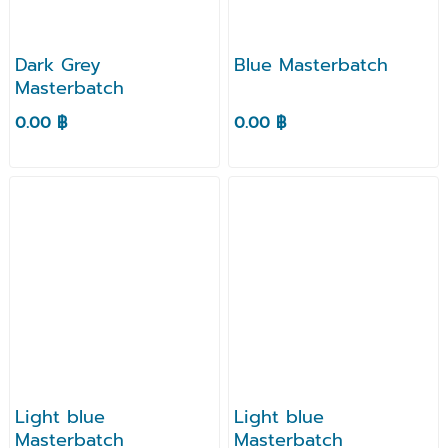
Dark Grey
Blue Masterbatch
Masterbatch
0.00 ฿
0.00 ฿
Light blue
Light blue
Masterbatch
Masterbatch