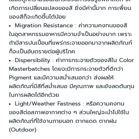
เกิดการเปลี่ยนแปลงของสี ยิ่งมีค่านี้มาก การเพี้ยน
ของสีก็จะเกิดขึ้นได้น้อย
Migration Resistance : ค่าความคงทนของสี
ในอุตสาหกรรมอาหารมีความจำเป็นอย่างมาก เพราะ
ถ้ามีสารปนเปื้อนที่แพร่กระจายออกมาจากผลิตภัณฑ์
ก็จะเป็นอันตรายต่อผู้บริโภค
Dispersibility : ค่าการกระจายตัวของสีใน Color
Masterbatches โดยจะมีการกระจายตัวที่ดีกว่า
Pigment และมีความสม่ำเสมอกว่า ส่งผลให้
ผลิตภัณฑ์มีสีที่สม่ำเสมอ มีคุณภาพ และยังลดต้นทุน
ในการผลิตได้อีกด้วย
Light/Weather Fastness : หรือความคงทน
ของสีต่อสภาพอากาศต่าง ๆ ส่วนใหญ่จะนำไปใช้ใน
ผลิตภัณฑ์ที่ใช้งานภายนอก ตากแดด ตากฝน
(Outdoor)