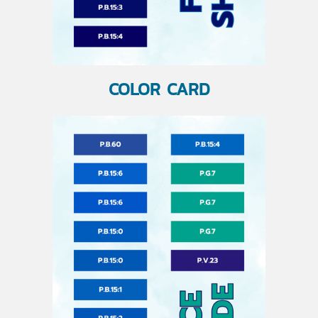
COLOR CARD