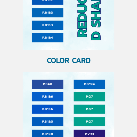
COLOR CARD