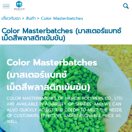
เกี่ยวกับเรา
>
สินค้า
>
Color Masterbatches
Color Masterbatches (มาสเตอร์แบทช์
เม็ดสีพลาสติกเข้มข้น)