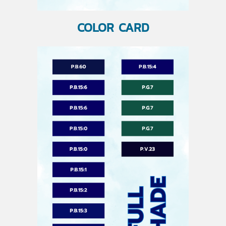
COLOR CARD