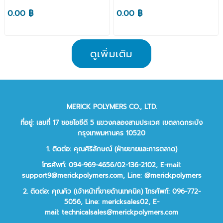
0.00 ฿
0.00 ฿
ดูเพิ่มเติม
MERICK POLYMERS CO., LTD.
ที่อยู่: เลขที่ 17 ซอยไอซีดี 5 แขวงคลองสามประเวศ เขตลาดกระบัง
กรุงเทพมหานคร 10520
1. ติดต่อ: คุณศิริลักษณ์ (ฝ่ายขายและการตลาด)
โทรศัพท์: 094-969-4656/02-136-2102,
E-mail:
support9@merickpolymers.com
,
Line: @merickpolymers
2.
ติดต่อ:
คุณคิว (เจ้าหน้าที่ขายด้านเทคนิค)
โทรศัพท์:
096-772-
5056,
Line:
mericksales02,
E-
mail:
technicalsales@merickpolymers.com