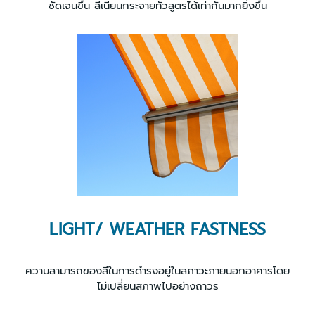
ชัดเจนขึ้น สีเนียนกระจายทั่วสูตรได้เท่ากันมากยิ่งขึ้น
LIGHT/ WEATHER FASTNESS
ความสามารถของสีในการดำรงอยู่ในสภาวะภายนอกอาคารโดย
ไม่เปลี่ยนสภาพไปอย่างถาวร