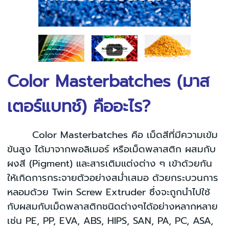
Color Masterbatches (มาส
เตอร์แบทช์) คืออะไร?
Color Masterbatches คือ เม็ดสีที่มีความเข้ม
ข้นสูง ได้มาจากพอลิเมอร์ หรือเม็ดพลาสติก ผสมกับ
ผงสี (Pigment) และสารเติมแต่งต่าง ๆ เข้าด้วยกัน
ให้เกิดการกระจายตัวอย่างสม่ำเสมอ ด้วยกระบวนการ
หลอมด้วย Twin Screw Extruder ซึ่งจะถูกนำไปใช้
กับผสมกับเม็ดพลาสติกชนิดต่างๆได้อย่างหลากหลาย
เช่น PE, PP, EVA, ABS, HIPS, SAN, PA, PC, ASA,