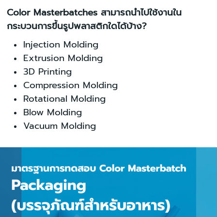
Color
Masterbatches สามารถนำไปใช้งานใน
กระบวนการขึ้นรูปพลาสติกใดได้บ้าง?
Injection Molding
Extrusion Molding
3D Printing
Compression Molding
Rotational Molding
Blow Molding
Vacuum Molding