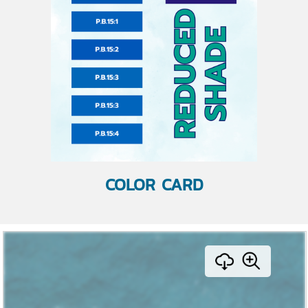
COLOR CARD