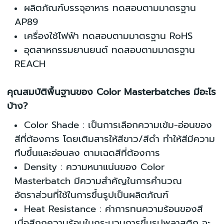
ผลิตภัณฑ์บรรจุอาหาร ทดสอบตามมาตรฐาน
AP89
เครื่องใช้ไฟฟ้า ทดสอบตามมาตรฐาน RoHS
อุตสาหกรรมยานยนต์ ทดสอบตามมาตรฐาน
REACH
คุณสมบัติพื้นฐานของ
Color Masterbatches มีอะไร
บ้าง?
Color Shade : เป็นการเลือกความเข้ม-อ่อนของ
สีที่ต้องการ โดยเติมสารให้สีขาว/สีดำ ทำให้สีมีความ
ทึบขึ้นและอ่อนลง ตามเฉดสีที่ต้องการ
Density : ความหนาแน่นของ Color
Masterbatch มีความสำคัญในการคำนวณ
อัตราส่วนที่ใช้ในการขึ้นรูปเป็นผลิตภัณฑ์
Heat Resistance : ค่าการทนความร้อนของสี
เมื่อสีถูกความร้อนในกระบวนการขึ้นรูปพลาสติก จะ