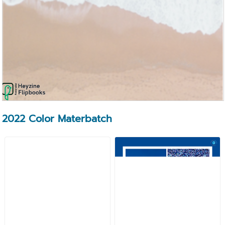
2022 Color Materbatch