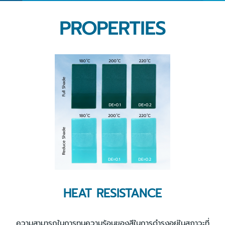
PROPERTIES
HEAT RESISTANCE
ความสามารถในการทนความร้อนของสีในการดำรงอยู่ในสภาวะที่