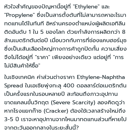
หัวใจสำคัญของปัญหานี้อยู่ที่ "Ethylene" และ
"Propylene" ซึ่งเป็นสารตั้งต้นที่ไม่สามารถหาอะไรมา
ทดแทนได้ในทันที อิหร่านครองตำแหน่งผู้ผลิตเอทิลีน
ติดอันดับ 1 ใน 5 ของโลก ด้วยกำลังการผลิตกว่า 8
ล้านเมตริกตันต่อปี เมื่อบวกกับการที่ช่องแคบฮอร์มุซ
ซึ่งเป็นเส้นเลือดใหญ่ทางการค้าถูกปิดกั้น ความเสี่ยง
จึงไม่ได้อยู่ที่ "ราคา" เพียงอย่างเดียว แต่อยู่ที่ "การ
ไม่มีสินค้าให้ซื้อ"
ในเชิงเทคนิค ค่าส่วนต่างราคา Ethylene-Naphtha
Spread ในเอเชียพุ่งทะลุ 400 ดอลลาร์ต่อเมตริกตัน
เป็นครั้งแรกในรอบหลายปี สะท้อนถึงภาวะอุปทาน
ขาดแคลนขั้นวิกฤต (Severe Scarcity) ลองคิดดูว่า
หากโรงแยกก๊าซ (Cracker) ต้องใช้เวลาสร้างใหม่ถึง
3-5 ปี เราจะหาอุปทานจากไหนมาทดแทนส่วนที่หายไป
จากตะวันออกกลางในระยะสั้นนี้?