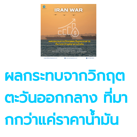
ผลกระทบจากวิกฤต
ตะวันออกกลาง ที่มา
กกว่าแค่ราคาน้ำมัน