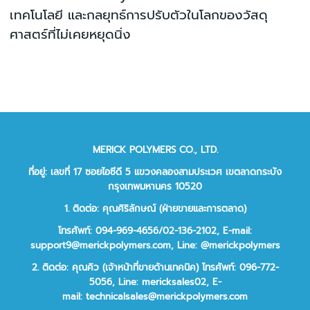
เทคโนโลยี และกลยุทธ์การปรับตัวในโลกของวัสดุ
ศาสตร์ที่ไม่เคยหยุดนิ่ง
MERICK POLYMERS CO., LTD.
ที่อยู่: เลขที่ 17 ซอยไอซีดี 5 แขวงคลองสามประเวศ เขตลาดกระบัง
กรุงเทพมหานคร 10520
1. ติดต่อ: คุณศิริลักษณ์ (ฝ่ายขายและการตลาด)
โทรศัพท์: 094-969-4656/02-136-2102,
E-mail:
support9@merickpolymers.com
,
Line: @merickpolymers
2.
ติดต่อ:
คุณคิว (เจ้าหน้าที่ขายด้านเทคนิค)
โทรศัพท์:
096-772-
5056,
Line:
mericksales02,
E-
mail:
technicalsales@merickpolymers.com