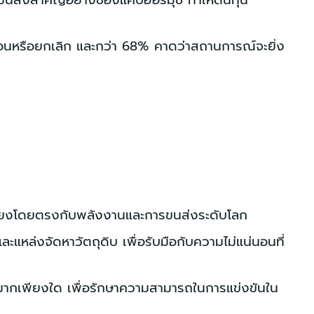
นส่งสำคัญอย่างช่องแคบฮอร์มุซ ทำให้ต้นทุน
ื่อนหรือยกเลิก และกว่า 68% คาดว่าสถานการณ์จะยิ่ง
่อมโยงโดยตรงกับพลังงานและการขนส่งระดับโลก
แหล่งจัดหาวัตถุดิบ เพื่อรับมือกับความไม่แน่นอนที่
ได้มากเพียงใด เพื่อรักษาความสามารถในการแข่งขันใน