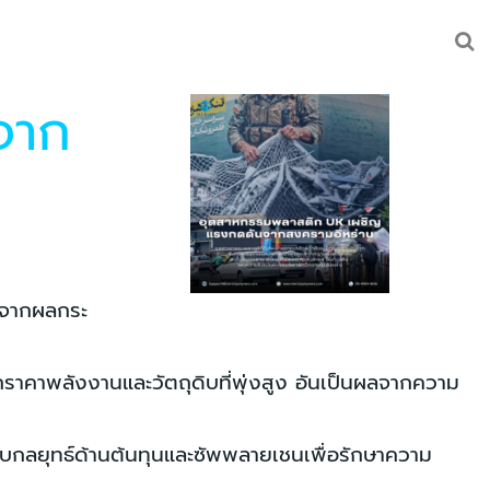
จาก
งจากผลกระ
ราคาพลังงานและวัตถุดิบที่พุ่งสูง อันเป็นผลจากความ
บกลยุทธ์ด้านต้นทุนและซัพพลายเชนเพื่อรักษาความ