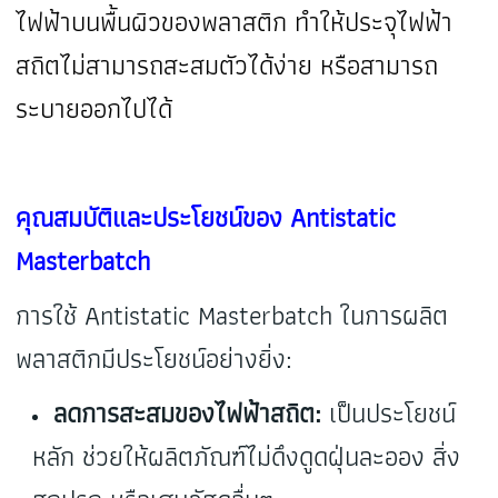
ไฟฟ้าบนพื้นผิวของพลาสติก ทำให้ประจุไฟฟ้า
สถิตไม่สามารถสะสมตัวได้ง่าย หรือสามารถ
ระบายออกไปได้
คุณสมบัติและประโยชน์ของ Antistatic
Masterbatch
การใช้ Antistatic Masterbatch ในการผลิต
พลาสติกมีประโยชน์อย่างยิ่ง:
ลดการสะสมของไฟฟ้าสถิต:
เป็นประโยชน์
หลัก ช่วยให้ผลิตภัณฑ์ไม่ดึงดูดฝุ่นละออง สิ่ง