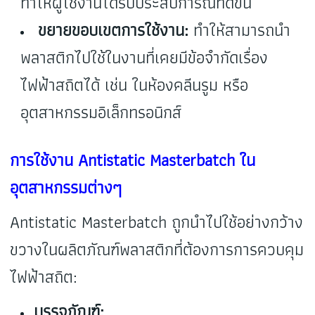
ทำให้ผู้ใช้งานได้รับประสบการณ์ที่ดีขึ้น
ขยายขอบเขตการใช้งาน:
ทำให้สามารถนำ
พลาสติกไปใช้ในงานที่เคยมีข้อจำกัดเรื่อง
ไฟฟ้าสถิตได้ เช่น ในห้องคลีนรูม หรือ
อุตสาหกรรมอิเล็กทรอนิกส์
การใช้งาน Antistatic Masterbatch ใน
อุตสาหกรรมต่างๆ
Antistatic Masterbatch ถูกนำไปใช้อย่างกว้าง
ขวางในผลิตภัณฑ์พลาสติกที่ต้องการการควบคุม
ไฟฟ้าสถิต:
บรรจุภัณฑ์: