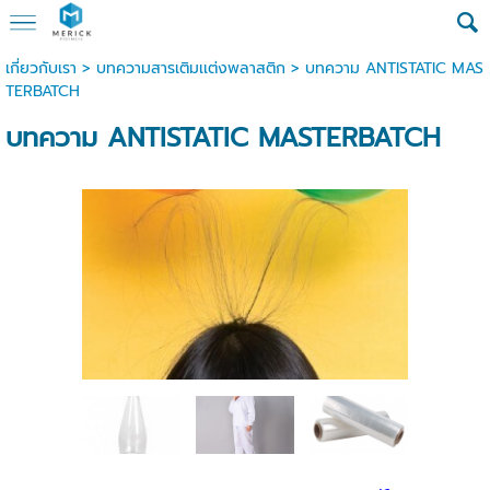
เกี่ยวกับเรา
>
บทความสารเติมเเต่งพลาสติก
>
บทความ ANTISTATIC MAS
TERBATCH
บทความ ANTISTATIC MASTERBATCH