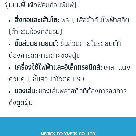
ฝุ่นบนพื้นผิวฟิล์มก่อนพิมพ์)
สิ่งทอและเส้นใย:
พรม, เสื้อผ้ากันไฟฟ้าสถิต
(สำหรับห้องคลีนรูม)
ชิ้นส่วนยานยนต์:
ชิ้นส่วนภายในรถยนต์ที่
ต้องการลดการเกาะของฝุ่น
เครื่องใช้ไฟฟ้าและอิเล็กทรอนิกส์:
เคส, แผง
ควบคุม, ชิ้นส่วนที่ไวต่อ ESD
ของเล่น:
ของเล่นพลาสติกที่ต้องการลดการ
ดึงดูดฝุ่น
MERICK POLYMERS CO., LTD.