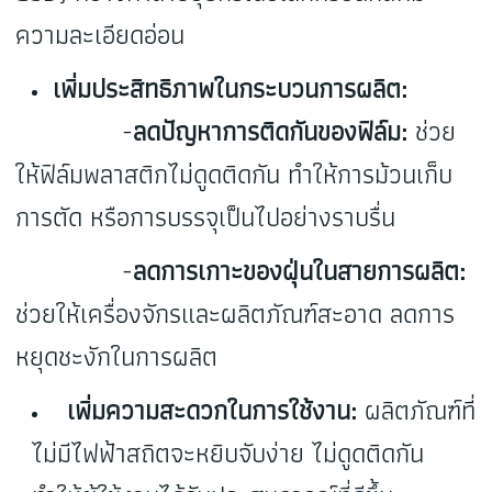
ความละเอียดอ่อน
เพิ่มประสิทธิภาพในกระบวนการผลิต:
-
ลดปัญหาการติดกันของฟิล์ม:
ช่วย
ให้ฟิล์มพลาสติกไม่ดูดติดกัน ทำให้การม้วนเก็บ
การตัด หรือการบรรจุเป็นไปอย่างราบรื่น
-
ลดการเกาะของฝุ่นในสายการผลิต:
ช่วยให้เครื่องจักรและผลิตภัณฑ์สะอาด ลดการ
หยุดชะงักในการผลิต
เพิ่มความสะดวกในการใช้งาน:
ผลิตภัณฑ์ที่
ไม่มีไฟฟ้าสถิตจะหยิบจับง่าย ไม่ดูดติดกัน