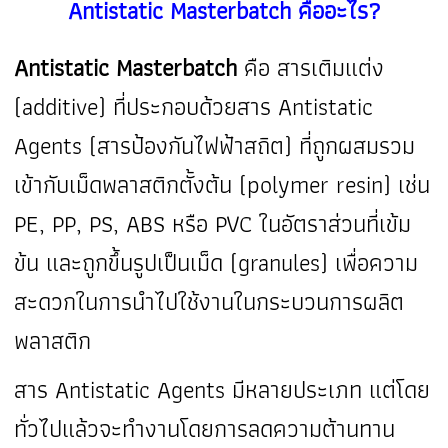
Antistatic Masterbatch คืออะไร?
Antistatic Masterbatch
คือ สารเติมแต่ง
(additive) ที่ประกอบด้วยสาร Antistatic
Agents (สารป้องกันไฟฟ้าสถิต) ที่ถูกผสมรวม
เข้ากับเม็ดพลาสติกตั้งต้น (polymer resin) เช่น
PE, PP, PS, ABS หรือ PVC ในอัตราส่วนที่เข้ม
ข้น และถูกขึ้นรูปเป็นเม็ด (granules) เพื่อความ
สะดวกในการนำไปใช้งานในกระบวนการผลิต
พลาสติก
สาร Antistatic Agents มีหลายประเภท แต่โดย
ทั่วไปแล้วจะทำงานโดยการลดความต้านทาน