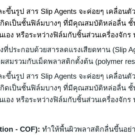
ขึ้นรูป สาร Slip Agents จะค่อยๆ เคลื่อนต
ิดเป็นชั้นฟิล์มบางๆ ที่มีคุณสมบัติหล่อลื่น ช
อง หรือระหว่างฟิล์มกับชิ้นส่วนเครื่องจักร ท
ึ่งที่ประกอบด้วยสารลดแรงเสียดทาน (Slip A
ผสมรวมกับเม็ดพลาสติกตั้งต้น (polymer resi
ขึ้นรูป สาร Slip Agents จะค่อยๆ เคลื่อนต
ิดเป็นชั้นฟิล์มบางๆ ที่มีคุณสมบัติหล่อลื่น ช
อง หรือระหว่างฟิล์มกับชิ้นส่วนเครื่องจักร ท
tion - COF):
ทำให้พื้นผิวพลาสติกลื่นขึ้นอย่