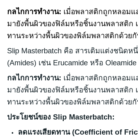
กลไกการทำงาน:
เมื่อพลาสติกถูกหลอมและ
มายังพื้นผิวของฟิล์มหรือชิ้นงานพลาสติก เก
ทานระหว่างพื้นผิวของพิล์มพลาสติกด้วยกันเ
Slip Masterbatch คือ สารเติมแต่งชนิดหน
(Amides) เช่น Erucamide หรือ Oleamide 
กลไกการทำงาน:
เมื่อพลาสติกถูกหลอมและ
มายังพื้นผิวของฟิล์มหรือชิ้นงานพลาสติก เก
ทานระหว่างพื้นผิวของพิล์มพลาสติกด้วยกันเ
ประโยชน์ของ Slip Masterbatch:
ลดแรงเสียดทาน (Coefficient of Fric