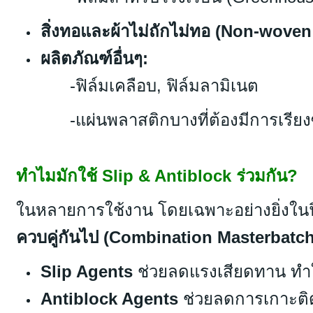
สิ่งทอและผ้าไม่ถักไม่ทอ (Non-woven
ผลิตภัณฑ์อื่นๆ:
-ฟิล์มเคลือบ, ฟิล์มลามิเนต
-แผ่นพลาสติกบางที่ต้องมีการเรียง
ทำไมมักใช้ Slip & Antiblock ร่วมกัน?
ในหลายการใช้งาน โดยเฉพาะอย่างยิ่งในฟิ
ควบคู่กันไป (Combination Masterbatch
Slip Agents
ช่วยลดแรงเสียดทาน ทำให
Antiblock Agents
ช่วยลดการเกาะติ