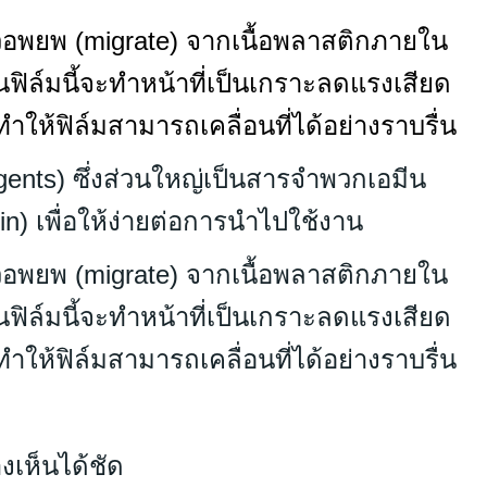
ัวอพยพ (migrate) จากเนื้อพลาสติกภายใน
ั้นฟิล์มนี้จะทำหน้าที่เป็นเกราะลดแรงเสียด
ำให้ฟิล์มสามารถเคลื่อนที่ได้อย่างราบรื่น
gents) ซึ่งส่วนใหญ่เป็นสารจำพวกเอมีน
n) เพื่อให้ง่ายต่อการนำไปใช้งาน
ัวอพยพ (migrate) จากเนื้อพลาสติกภายใน
ั้นฟิล์มนี้จะทำหน้าที่เป็นเกราะลดแรงเสียด
ำให้ฟิล์มสามารถเคลื่อนที่ได้อย่างราบรื่น
างเห็นได้ชัด