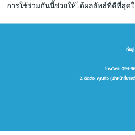
การใช้ร่วมกันนี้ช่วยให้ได้ผลลัพธ์ที่ดีท
ที่อ
โทรศัพท์: 094-
2.
ติดต่อ:
คุณคิว (เจ้าหน้าที่ขาย