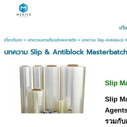
เกี
เกี่ยวกับเรา
>
บทความสารเติมเเต่งพลาสติก
>
บทความ Slip-Antiblock 
บทความ Slip & Antiblock Masterbatc
Slip M
Slip M
Agents
รวมกับเ