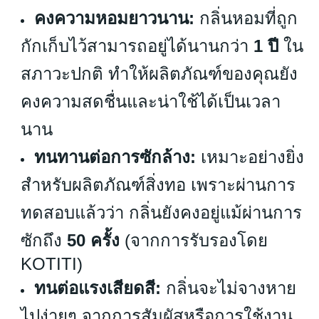
คงความหอมยาวนาน:
กลิ่นหอมที่ถูก
กักเก็บไว้สามารถอยู่ได้นานกว่า
1 ปี
ใน
สภาวะปกติ ทำให้ผลิตภัณฑ์ของคุณยัง
คงความสดชื่นและน่าใช้ได้เป็นเวลา
นาน
ทนทานต่อการซักล้าง:
เหมาะอย่างยิ่ง
สำหรับผลิตภัณฑ์สิ่งทอ เพราะผ่านการ
ทดสอบแล้วว่า กลิ่นยังคงอยู่แม้ผ่านการ
ซักถึง
50 ครั้ง
(จากการรับรองโดย
KOTITI)
ทนต่อแรงเสียดสี:
กลิ่นจะไม่จางหาย
ไปง่ายๆ จากการสัมผัสหรือการใช้งาน