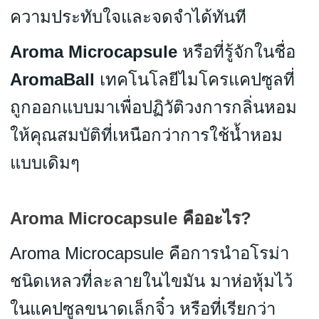
ความประทับใจและจดจำได้ทันที
Aroma Microcapsule
หรือที่รู้จักในชื่อ
AromaBall
เทคโนโลยีไมโครแคปซูลที่
ถูกออกแบบมาเพื่อปฏิวัติวงการกลิ่นหอม
ให้คุณสมบัติที่เหนือกว่าการใช้น้ำหอม
แบบเดิมๆ
Aroma Microcapsule คืออะไร?
Aroma Microcapsule คือการนำอโรม่า
ชนิดเหลวที่ละลายในไขมัน มาห่อหุ้มไว้
ในแคปซูลขนาดเล็กจิ๋ว หรือที่เรียกว่า