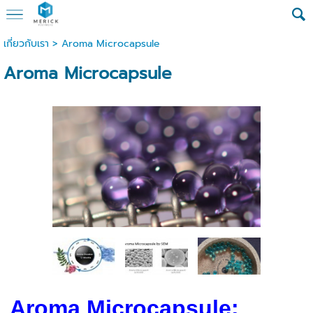
เกี่ยวกับเรา
>
Aroma Microcapsule
Aroma Microcapsule
Aroma Microcapsule: