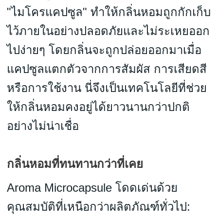
"ไมโครแคปซูล" ทำให้กลิ่นหอมถูกกักเก็บ
ไว้ภายในอย่างปลอดภัยและไม่ระเหยออก
ไปง่ายๆ โดยกลิ่นจะถูกปล่อยออกมาเมื่อ
แคปซูลแตกตัวจากการสัมผัส การเสียดสี
หรือการใช้งาน นี่จึงเป็นเทคโนโลยีที่ช่วย
ให้กลิ่นหอมคงอยู่ได้ยาวนานกว่าปกติ
อย่างไม่น่าเชื่อ
กลิ่นหอมที่ทนทานกว่าที่เคย
Aroma Microcapsule โดดเด่นด้วย
คุณสมบัติที่เหนือกว่าผลิตภัณฑ์ทั่วไป: