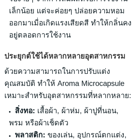
เล็กน้อย แต่จะค่อยๆ ปล่อยความหอม
ออกมาเมื่อเกิดแรงเสียดสี ทำให้กลิ่นคง
อยู่ตลอดการใช้งาน
ประยุกต์ใช้ได้หลากหลายอุตสาหกรรม
ด้วยความสามารถในการปรับแต่ง
คุณสมบัติ ทำให้ Aroma Microcapsule
เหมาะสำหรับอุตสาหกรรมที่หลากหลาย:
สิ่งทอ:
เสื้อผ้า, ผ้าห่ม, ผ้าปูที่นอน,
พรม หรือผ้าเช็ดตัว
พลาสติก:
ของเล่น, อุปกรณ์ตกแต่ง,