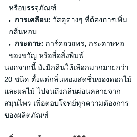
หรือบรรจุภัณฑ์
การเคลือบ:
วัสดุต่างๆ ที่ต้องการเพิ่ม
กลิ่นหอม
กระดาษ:
การ์ดอวยพร, กระดาษห่อ
ของขวัญ หรือสื่อสิ่งพิมพ์
นอกจากนี้ ยังมีกลิ่นให้เลือกมากมายกว่า
20 ชนิด ตั้งแต่กลิ่นหอมสดชื่นของดอกไม้
และผลไม้ ไปจนถึงกลิ่นผ่อนคลายจาก
สมุนไพร เพื่อตอบโจทย์ทุกความต้องการ
ของผลิตภัณฑ์