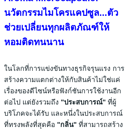
นวัตกรรมไมโครแคปซูล...ตัว
ช่วยเปลี่ยนทุกผลิตภัณฑ์ให้
หอมติดทนนาน
ในโลกที่การแข่งขันทางธุรกิจรุนแรง การ
สร้างความแตกต่างให้กับสินค้าไม่ใช่แค่
เรื่องของดีไซน์หรือฟังก์ชันการใช้งานอีก
ต่อไป แต่ยังรวมถึง
"ประสบการณ์"
ที่ผู้
บริโภคจะได้รับ และหนึ่งในประสบการณ์
ที่ทรงพลังที่สุดคือ
"กลิ่น"
ที่สามารถสร้าง