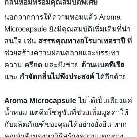
กลิ่นหอมพร้อมคุณสมบัติพิเศษ
นอกจากการให้ความหอมแล้ว Aroma
Microcapsule ยังมีคุณสมบัติเพิ่มเติมที่น่า
สนใจ เช่น
สรรพคุณทางอโรมาเทอราปี
ที่
ช่วยสร้างความผ่อนคลายและบรรเทา
ความเครียด และยังช่วย
ต้านแบคทีเรีย
และ
กำจัดกลิ่นไม่พึงประสงค์
ได้อีกด้วย
Aroma Microcapsule
ไม่ได้เป็นเพียงแค่
น้ำหอม แต่คือโซลูชันที่ช่วยเพิ่มมูลค่าให้
กับผลิตภัณฑ์ของคุณได้อย่างยั่งยืน หาก
คุณกำลังมองหาวิธีสร้างความแตกต่าง