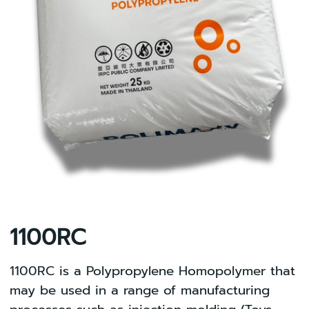
1100RC
1100RC is a Polypropylene Homopolymer that
may be used in a range of manufacturing