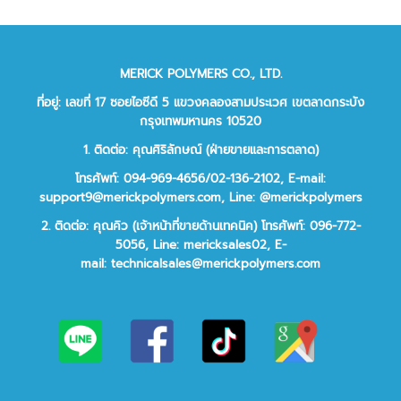
MERICK POLYMERS CO., LTD.
ที่อยู่: เลขที่ 17 ซอยไอซีดี 5 แขวงคลองสามประเวศ เขตลาดกระบัง
กรุงเทพมหานคร 10520
1. ติดต่อ: คุณศิริลักษณ์ (ฝ่ายขายและการตลาด)
โทรศัพท์: 094-969-4656/02-136-2102,
E-mail:
support9@merickpolymers.com
,
Line: @merickpolymers
2.
ติดต่อ:
คุณคิว (เจ้าหน้าที่ขายด้านเทคนิค)
โทรศัพท์:
096-772-
5056,
Line:
mericksales02,
E-
mail:
technicalsales@merickpolymers.com