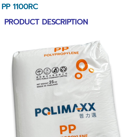
PP 1100RC
PRODUCT DESCRIPTION