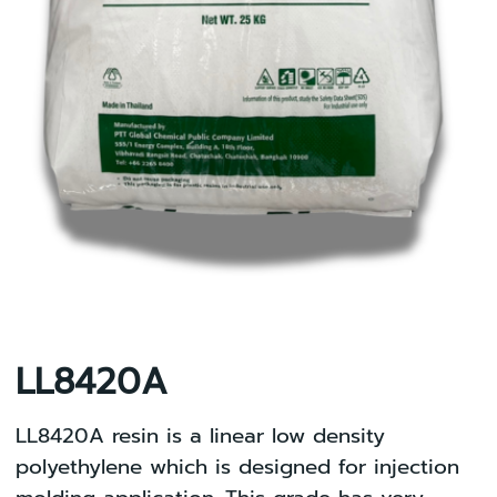
LL8420A
LL8420A resin is a linear low density
polyethylene which is designed for injection