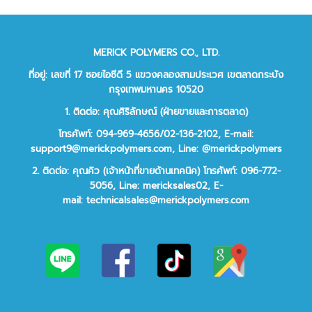
MERICK POLYMERS CO., LTD.
ที่อยู่: เลขที่ 17 ซอยไอซีดี 5 แขวงคลองสามประเวศ เขตลาดกระบัง
กรุงเทพมหานคร 10520
1. ติดต่อ: คุณศิริลักษณ์ (ฝ่ายขายและการตลาด)
โทรศัพท์: 094-969-4656/02-136-2102,
E-mail:
support9@merickpolymers.com
,
Line: @merickpolymers
2.
ติดต่อ:
คุณคิว (เจ้าหน้าที่ขายด้านเทคนิค)
โทรศัพท์:
096-772-
5056,
Line:
mericksales02,
E-
mail:
technicalsales@merickpolymers.com