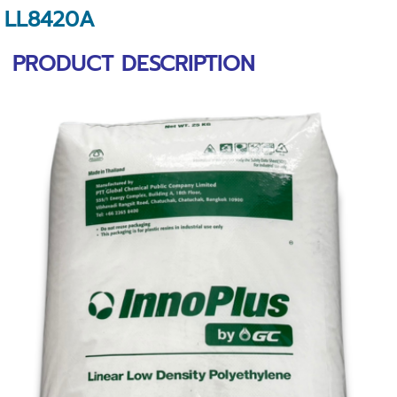
LL8420A
PRODUCT DESCRIPTION