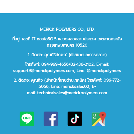
MERICK POLYMERS CO., LTD.
ที่อยู่: เลขที่ 17 ซอยไอซีดี 5 แขวงคลองสามประเวศ เขตลาดกระบัง
กรุงเทพมหานคร 10520
1. ติดต่อ: คุณศิริลักษณ์ (ฝ่ายขายและการตลาด)
โทรศัพท์: 094-969-4656/02-136-2102,
E-mail:
support9@merickpolymers.com
,
Line: @merickpolymers
2.
ติดต่อ:
คุณคิว (เจ้าหน้าที่ขายด้านเทคนิค)
โทรศัพท์:
096-772-
5056,
Line:
mericksales02,
E-
mail:
technicalsales@merickpolymers.com