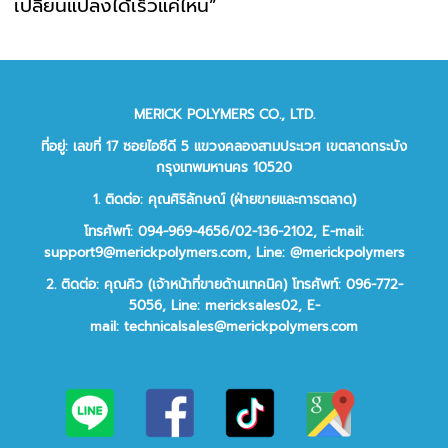
เปลี่ยนแปลงได้เร็วแค่ไหน”
MERICK POLYMERS CO., LTD.
ที่อยู่: เลขที่ 17 ซอยไอซีดี 5 แขวงคลองสามประเวศ เขตลาดกระบัง
กรุงเทพมหานคร 10520
1. ติดต่อ: คุณศิริลักษณ์ (ฝ่ายขายและการตลาด)
โทรศัพท์: 094-969-4656/02-136-2102,
E-mail:
support9@merickpolymers.com
,
Line: @merickpolymers
2.
ติดต่อ:
คุณคิว (เจ้าหน้าที่ขายด้านเทคนิค)
โทรศัพท์:
096-772-
5056,
Line:
mericksales02,
E-
mail:
technicalsales@merickpolymers.com