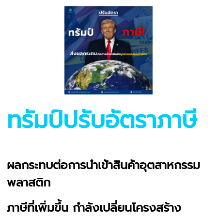
ทรัมป์ปรับอัตราภาษี
ผลกระทบต่อการนำเข้าสินค้าอุตสาหกรรม
พลาสติก
ภาษีที่เพิ่มขึ้น กำลังเปลี่ยนโครงสร้าง