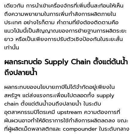
เดียวกัน การนำเข้าเครื่องจักรที่เพิ่มขึ้นสะท้อนให้เห็น
ถึงความพยายามในการเพิ่มกำลังการผลิตภายใน
ประเทศ อย่างไรก็ตาม คำถามที่ยังต้องติดตามคือ
แนวโน้มนี้เป็นสัญญาณของการย้ายฐานการผลิตระยะ
ยาว หรือเป็นเพียงการปรับตัวเชิงป้องกันในระยะสั้น
เท่านั้น
ผลกระทบต่อ Supply Chain ตั้งแต่ต้นน้ำ
ถึงปลายน้ำ
ผลกระทบของนโยบายภาษีไม่ได้จำกัดอยู่เพียงใน
สหรัฐฯ แต่ส่งแรงกระเพื่อมไปตลอดทั้ง supply
chain ตั้งแต่ต้นน้ำจนถึงปลายน้ำ ในระดับ
อุตสาหกรรมปิโตรเคมี upstream ความต้องการที่
ผันผวนอาจทำให้อัตราการใช้กำลังการผลิตลดลง ขณะ
ที่ผู้ผลิตเม็ดพลาสติกและ compounder ในระดับกลาง