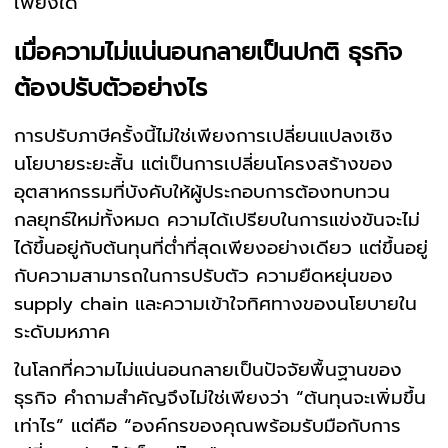
เพียงใด
เมื่อความไม่แน่นอนกลายเป็นปกติ ธุรกิจ
ต้องปรับตัวอย่างไร
การปรับภาษีครั้งนี้ไม่ใช่เพียงการเปลี่ยนแปลงเชิง
นโยบายระยะสั้น แต่เป็นการเปลี่ยนโครงสร้างของ
อุตสาหกรรมที่บังคับให้ผู้ประกอบการต้องทบทวน
กลยุทธ์ใหม่ทั้งหมด ความได้เปรียบในการแข่งขันจะไม่
ได้ขึ้นอยู่กับต้นทุนที่ต่ำที่สุดเพียงอย่างเดียว แต่ขึ้นอยู่
กับความสามารถในการปรับตัว ความยืดหยุ่นของ
supply chain และความเข้าใจทิศทางของนโยบายใน
ระดับมหภาค
ในโลกที่ความไม่แน่นอนกลายเป็นปัจจัยพื้นฐานของ
ธุรกิจ คำถามสำคัญจึงไม่ใช่เพียงว่า “ต้นทุนจะเพิ่มขึ้น
เท่าไร” แต่คือ “องค์กรของคุณพร้อมรับมือกับการ