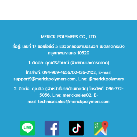
MERICK POLYMERS CO., LTD.
ที่อยู่: เลขที่ 17 ซอยไอซีดี 5 แขวงคลองสามประเวศ เขตลาดกระบัง
กรุงเทพมหานคร 10520
1. ติดต่อ: คุณศิริลักษณ์ (ฝ่ายขายและการตลาด)
โทรศัพท์: 094-969-4656/02-136-2102,
E-mail:
support9@merickpolymers.com
,
Line: @merickpolymers
2.
ติดต่อ:
คุณคิว (เจ้าหน้าที่ขายด้านเทคนิค)
โทรศัพท์:
096-772-
5056,
Line:
mericksales02,
E-
mail:
technicalsales@merickpolymers.com