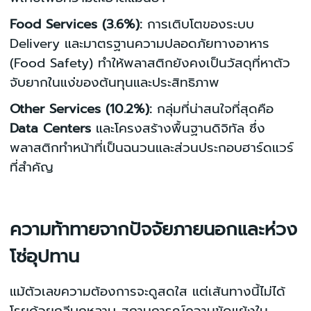
Food Services (3.6%):
การเติบโตของระบบ
Delivery และมาตรฐานความปลอดภัยทางอาหาร
(Food Safety) ทำให้พลาสติกยังคงเป็นวัสดุที่หาตัว
จับยากในแง่ของต้นทุนและประสิทธิภาพ
Other Services (10.2%):
กลุ่มที่น่าสนใจที่สุดคือ
Data Centers
และโครงสร้างพื้นฐานดิจิทัล ซึ่ง
พลาสติกทำหน้าที่เป็นฉนวนและส่วนประกอบฮาร์ดแวร์
ที่สำคัญ
ความท้าทายจากปัจจัยภายนอกและห่วง
โซ่อุปทาน
แม้ตัวเลขความต้องการจะดูสดใส แต่เส้นทางนี้ไม่ได้