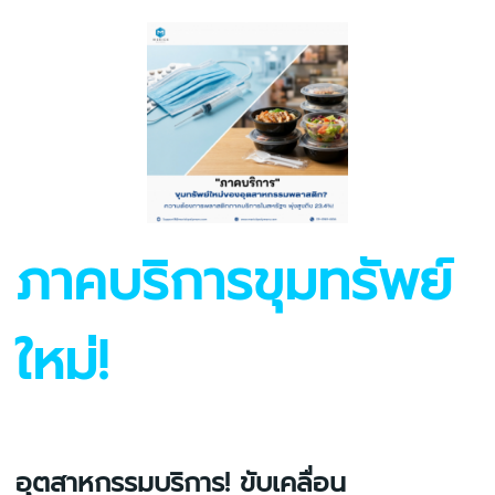
ภาคบริการขุมทรัพย์
ใหม่!
อุตสาหกรรมบริการ! ขับเคลื่อน