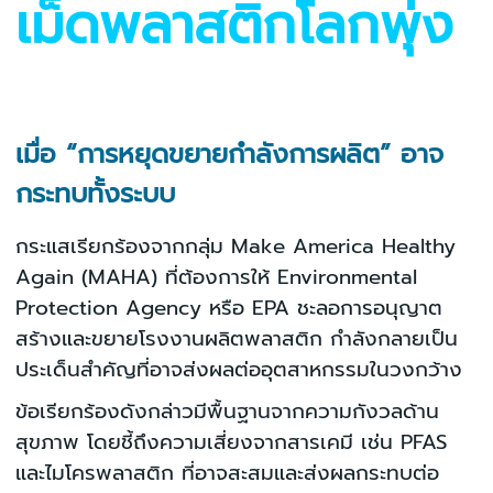
เม็ดพลาสติกโลกพุ่ง
เมื่อ “การหยุดขยายกำลังการผลิต” อาจ
กระทบทั้งระบบ
กระแสเรียกร้องจากกลุ่ม Make America Healthy
Again (MAHA) ที่ต้องการให้ Environmental
Protection Agency หรือ EPA ชะลอการอนุญาต
สร้างและขยายโรงงานผลิตพลาสติก กำลังกลายเป็น
ประเด็นสำคัญที่อาจส่งผลต่ออุตสาหกรรมในวงกว้าง
ข้อเรียกร้องดังกล่าวมีพื้นฐานจากความกังวลด้าน
สุขภาพ โดยชี้ถึงความเสี่ยงจากสารเคมี เช่น PFAS
และไมโครพลาสติก ที่อาจสะสมและส่งผลกระทบต่อ