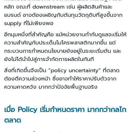
หลัก ขณะที่ downstream เช่น ผู้ผลิตสินค้าและ
แบรนด์ อาจต้องเผชิญกับต้นทุนวัตถุดิบที่สูงขึ้นจาก
supply ที่ไม่เพียงพอ
อีกมุมหนึ่งที่สำคัญคือ แม้หน่วยงานกำกับดูแลจะเริ่มให้
ความสำคัญกับประเด็นไมโครพลาสติกมากขึ้น แต่
กระบวนการกำหนดนโยบายยังอยู่ในระยะเริ่มต้น และ
ยังไม่ได้นำไปสู่การจำกัดการผลิตในทันที
สิ่งที่เกิดขึ้นจึงเป็น “policy uncertainty” ที่ตลาด
ต้องตีความล่วงหน้า ซึ่งอาจทำให้ราคาปรับตัวจาก
ความคาดหวัง มากกว่าปัจจัยพื้นฐานจริง
เมื่อ Policy เริ่มกำหนดราคา มากกว่ากลไก
ตลาด