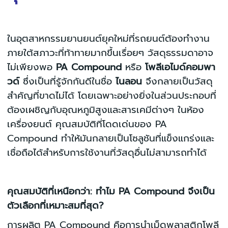
ในอุตสาหกรรมยานยนต์ยุคใหม่ที่รถยนต์ต้องทำงาน
ภายใต้สภาวะที่ท้าทายมากขึ้นเรื่อยๆ วัสดุธรรมดาอาจ
ไม่เพียงพอ
PA Compound
หรือ
โพลีเอไมด์คอมพา
วด์
ซึ่งเป็นที่รู้จักกันดีในชื่อ
ไนลอน
จึงกลายเป็นวัสดุ
สำคัญที่ขาดไม่ได้ โดยเฉพาะอย่างยิ่งในส่วนประกอบที่
ต้องเผชิญกับอุณหภูมิสูงและสารเคมีต่างๆ ในห้อง
เครื่องยนต์ คุณสมบัติที่โดดเด่นของ PA
Compound ทำให้มันกลายเป็นโซลูชันที่แข็งแกร่งและ
เชื่อถือได้สำหรับการใช้งานที่วัสดุอื่นไม่สามารถทำได้
คุณสมบัติที่เหนือกว่า: ทำไม PA Compound จึงเป็น
ตัวเลือกที่เหมาะสมที่สุด?
การผลิต PA Compound คือการนำเม็ดพลาสติกโพลี