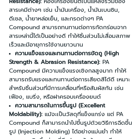
Resistance):
ห้องเครื่องยนต์เป็นแหล่งรวมของ
สารเคมีต่างๆ เช่น น้ำมันเครื่อง, น้ำมันเบนซิน,
ดีเซล, น้ำยาหล่อเย็น, และกรดต่างๆ PA
Compound สามารถทนทานต่อการกัดกร่อนจาก
สารเหล่านี้ได้เป็นอย่างดี ทำให้ชิ้นส่วนไม่เสื่อมสภาพ
เร็วและมีอายุการใช้งานยาวนาน
ความแข็งแรงและทนทานต่อการขัดถู (High
Strength & Abrasion Resistance):
PA
Compound มีความแข็งแรงเชิงกลสูงมาก ทำให้
สามารถรับแรงและทนทานต่อการเสียดสีได้ดี เหมาะ
สำหรับชิ้นส่วนที่มีการเคลื่อนที่หรือสัมผัสกัน เช่น
เฟือง, แบริ่ง, หรือฝาครอบเครื่องยนต์
ความสามารถในการขึ้นรูป (Excellent
Moldability):
แม้จะเป็นวัสดุที่แข็งแกร่ง แต่ PA
Compound ก็สามารถนำไปขึ้นรูปด้วยวิธีการฉีดขึ้น
รูป (Injection Molding) ได้อย่างแม่นยำ ทำให้