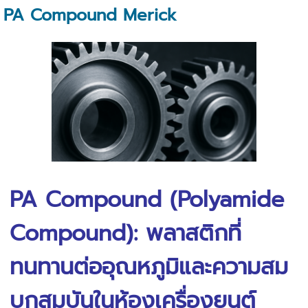
PA Compound Merick
PA Compound (Polyamide
Compound): พลาสติกที่
ทนทานต่ออุณหภูมิและความสม
บุกสมบันในห้องเครื่องยนต์