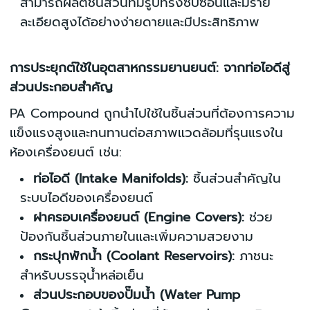
สามารถผลิตชิ้นส่วนที่มีรูปทรงซับซ้อนและมีราย
ละเอียดสูงได้อย่างง่ายดายและมีประสิทธิภาพ
การประยุกต์ใช้ในอุตสาหกรรมยานยนต์: จากท่อไอดีสู่
ส่วนประกอบสำคัญ
PA Compound ถูกนำไปใช้ในชิ้นส่วนที่ต้องการความ
แข็งแรงสูงและทนทานต่อสภาพแวดล้อมที่รุนแรงใน
ห้องเครื่องยนต์ เช่น:
ท่อไอดี (Intake Manifolds):
ชิ้นส่วนสำคัญใน
ระบบไอดีของเครื่องยนต์
ฝาครอบเครื่องยนต์ (Engine Covers):
ช่วย
ป้องกันชิ้นส่วนภายในและเพิ่มความสวยงาม
กระปุกพักน้ำ (Coolant Reservoirs):
ภาชนะ
สำหรับบรรจุน้ำหล่อเย็น
ส่วนประกอบของปั๊มน้ำ (Water Pump