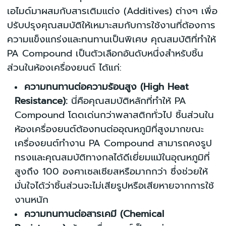
เอไมด์มาผสมกับสารเติมแต่ง (Additives) ต่างๆ เพื่อ
ปรับปรุงคุณสมบัติให้เหมาะสมกับการใช้งานที่ต้องการ
ความแข็งแกร่งและทนทานเป็นพิเศษ คุณสมบัติที่ทำให้
PA Compound เป็นตัวเลือกอันดับหนึ่งสำหรับชิ้น
ส่วนในห้องเครื่องยนต์ ได้แก่:
ความทนทานต่อความร้อนสูง (High Heat
Resistance):
นี่คือคุณสมบัติหลักที่ทำให้ PA
Compound โดดเด่นกว่าพลาสติกทั่วไป ชิ้นส่วนใน
ห้องเครื่องยนต์ต้องทนต่ออุณหภูมิที่สูงมากขณะ
เครื่องยนต์ทำงาน PA Compound สามารถคงรูป
ทรงและคุณสมบัติทางกลได้ดีเยี่ยมแม้ในอุณหภูมิที่
สูงถึง 100 องศาเซลเซียสหรือมากกว่า ซึ่งช่วยให้
มั่นใจได้ว่าชิ้นส่วนจะไม่เสียรูปหรือเสียหายจากการใช้
งานหนัก
ความทนทานต่อสารเคมี (Chemical