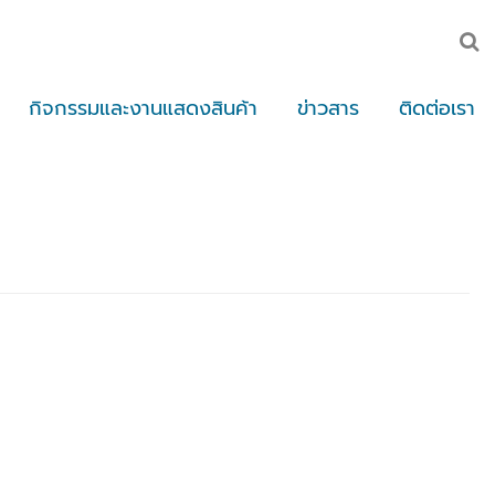
กิจกรรมและงานแสดงสินค้า
ข่าวสาร
ติดต่อเรา