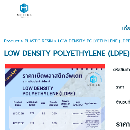
เกี
Product
>
PLASTIC RESIN
> LOW DENSITY POLYETHYLENE (LDPE
LOW DENSITY POLYETHYLENE (LDPE)
รหัสสินค้
ราคา
จำนวนที่
ราค