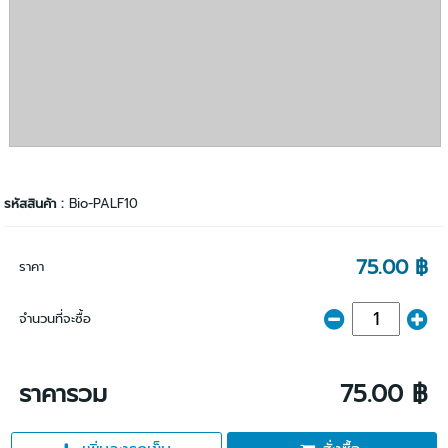
รหัสสินค้า :
Bio-PALF10
75.00 ฿
ราคา
จำนวนที่จะซื้อ
ราคารวม
75.00 ฿