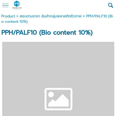
Product
>
สอบถามราคา สินค้ากลุ่มพลาสติกชีวภาพ
> PPH/PALF10 (Bi
o content 10%)
PPH/PALF10 (Bio content 10%)