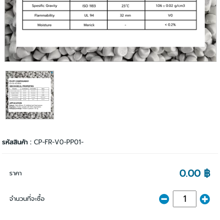
รหัสสินค้า :
CP-FR-V0-PP01-
0.00 ฿
ราคา
จำนวนที่จะซื้อ