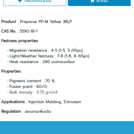
เพิ่มลงรถเข็น
สั่งซื้อ
Product
: Preperse PP-M Yellow 3RLP
CAS No
. : 5590-18-1
Fastness properties
Migration resistance : 4-5 (1-5, 5 ดีที่สุด)
Light/Weather fastness : 7-8 (1-8, 8 ดีที่สุด)
Heat resistance : 280 องศาเซลเซียส
Properties
Pigment content : 70 %
Fusion point : 60
±10
Bulk density : 0.75 g/cm3
Applications
: Injection Molding, Extrusion
Regulation
: สอบถามเพิ่มเติม