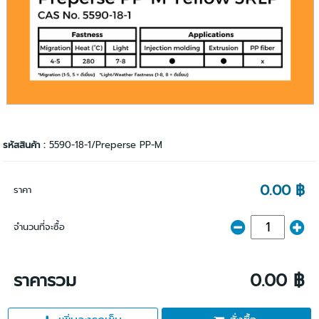
รหัสสินค้า :
5590-18-1/Preperse PP-M
0.00 ฿
ราคา
จำนวนที่จะซื้อ
ราคารวม
0.00 ฿