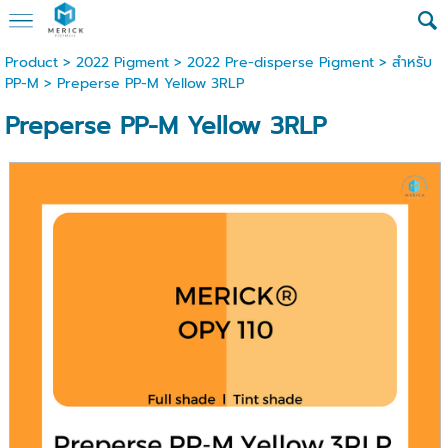
Product
>
2022 Pigment
>
2022 Pre-disperse Pigment
>
สำหรับ
PP-M
> Preperse PP-M Yellow 3RLP
Preperse PP-M Yellow 3RLP