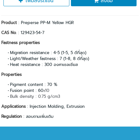
เพิ่มลงรถเข็น
สั่งซื้อ
Product
: Preperse PP-M Yellow HGR
CAS No
. : 129423-54-7
Fastness properties
Migration resistance : 4-5 (1-5, 5 ดีที่สุด)
Light/Weather fastness : 7 (1-8, 8 ดีที่สุด)
Heat resistance : 300 องศาเซลเซียส
Properties
Pigment content : 70 %
Fusion point : 60
±10
Bulk density : 0.75 g/cm3
Applications
: Injection Molding, Extrusion
Regulation
: สอบถามเพิ่มเติม