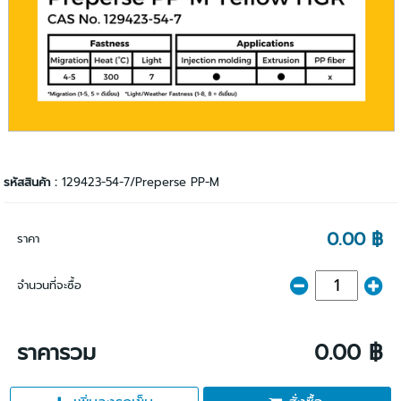
รหัสสินค้า :
129423-54-7/Preperse PP-M
0.00 ฿
ราคา
จำนวนที่จะซื้อ
ราคารวม
0.00 ฿