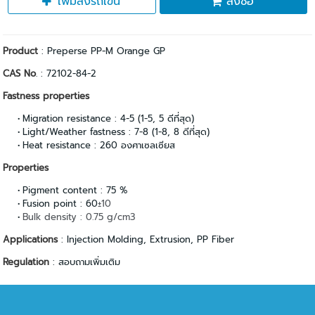
เพิ่มลงรถเข็น
สั่งซื้อ
Product
: Preperse PP-M Orange GP
CAS No
. : 72102-84-2
Fastness properties
Migration resistance : 4-5 (1-5, 5 ดีที่สุด)
Light/Weather fastness : 7-8 (1-8, 8 ดีที่สุด)
Heat resistance : 260 องศาเซลเซียส
Properties
Pigment content : 75 %
Fusion point : 60
±10
Bulk density : 0.75 g/cm3
Applications
: Injection Molding, Extrusion, PP Fiber
Regulation
: สอบถามเพิ่มเติม