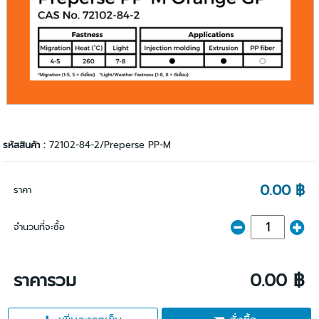
รหัสสินค้า :
72102-84-2/Preperse PP-M
0.00 ฿
ราคา
จำนวนที่จะซื้อ
ราคารวม
0.00 ฿