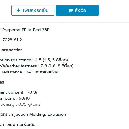
เพิ่มลงรถเข็น
สั่งซื้อ
: Preperse PP-M Red 2BP
 : 7023-61-2
 properties
tion resistance : 4-5 (1-5, 5 ดีที่สุด)
t/Weather fastness : 7-8 (1-8, 8 ดีที่สุด)
 resistance : 240 องศาเซลเซียส
es
ent content : 70 %
on point : 60
±10
 density : 0.75 g/cm3
ions
: Injection Molding, Extrusion
on
: สอบถามเพิ่มเติม