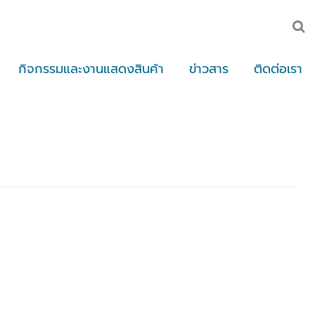
กิจกรรมและงานแสดงสินค้า
ข่าวสาร
ติดต่อเรา