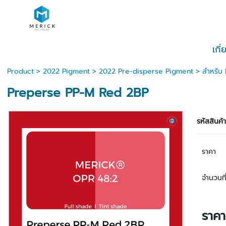
เกี
Product
>
2022 Pigment
>
2022 Pre-disperse Pigment
>
สำหรับ
Preperse PP-M Red 2BP
รหัสสินค้
ราคา
จำนวนที่
ราค