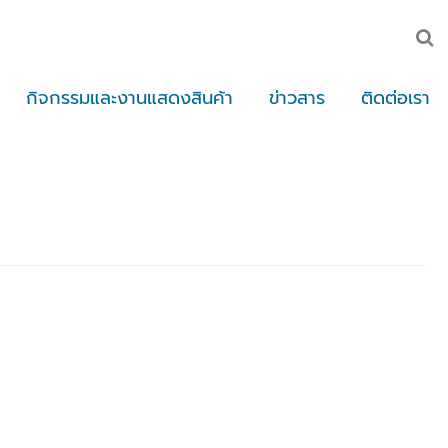
กิจกรรมและงานแสดงสินค้า
ข่าวสาร
ติดต่อเรา