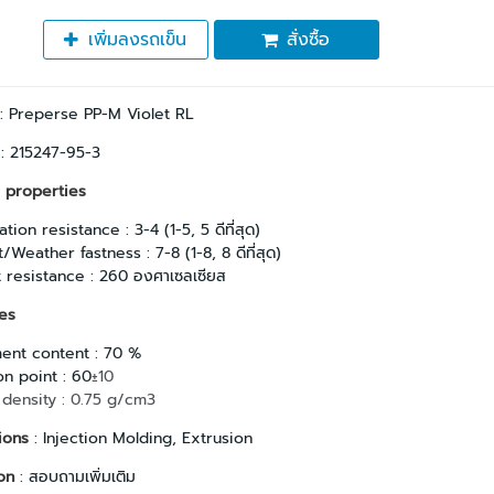
เพิ่มลงรถเข็น
สั่งซื้อ
: Preperse PP-M Violet RL
 : 215247-95-3
 properties
tion resistance : 3-4 (1-5, 5 ดีที่สุด)
t/Weather fastness : 7-8 (1-8, 8 ดีที่สุด)
 resistance : 260 องศาเซลเซียส
es
ent content : 70 %
on point : 60
±10
 density : 0.75 g/cm3
ions
: Injection Molding, Extrusion
on
: สอบถามเพิ่มเติม