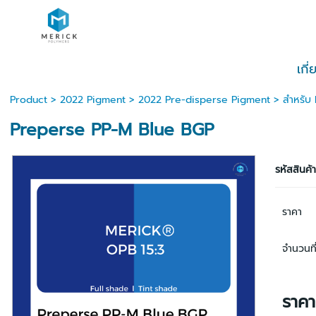
เกี
Product
>
2022 Pigment
>
2022 Pre-disperse Pigment
>
สำหรับ
Preperse PP-M Blue BGP
รหัสสินค้
ราคา
จำนวนที่
ราค