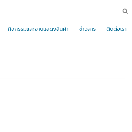
กิจกรรมและงานแสดงสินค้า
ข่าวสาร
ติดต่อเรา