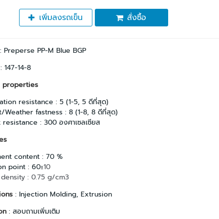
เพิ่มลงรถเข็น
สั่งซื้อ
: Preperse PP-M Blue BGP
 : 147-14-8
 properties
tion resistance : 5 (1-5, 5 ดีที่สุด)
/Weather fastness : 8 (1-8, 8 ดีที่สุด)
 resistance : 300 องศาเซลเซียส
es
ent content : 70 %
on point : 60
±10
 density : 0.75 g/cm3
ions
: Injection Molding, Extrusion
on
: สอบถามเพิ่มเติม