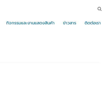
กิจกรรมและงานแสดงสินค้า
ข่าวสาร
ติดต่อเรา