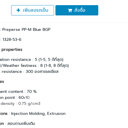
เพิ่มลงรถเข็น
สั่งซื้อ
: Preperse PP-M Blue BGP
 : 1328-53-6
 properties
tion resistance : 5 (1-5, 5 ดีที่สุด)
/Weather fastness : 8 (1-8, 8 ดีที่สุด)
 resistance : 300 องศาเซลเซียส
es
ent content : 70 %
on point : 60
±10
 density : 0.75 g/cm3
ions
: Injection Molding, Extrusion
on
: สอบถามเพิ่มเติม