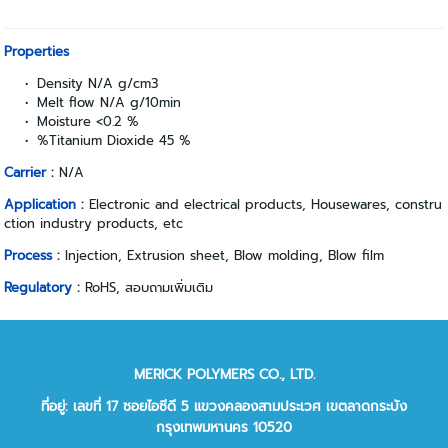
Properties
Density N/A g/cm3
Melt flow N/A g/10min
Moisture <0.2 %
%Titanium Dioxide 45 %
Carrier
:
N/A
Application
:
Electronic and electrical products, Housewares, constru
ction industry products, etc
Process
:
Injection, Extrusion sheet, Blow molding, Blow film
Regulatory
:
RoHS, สอบถามเพิ่มเติม
MERICK POLYMERS CO., LTD.
ที่อยู่: เลขที่ 17 ซอยไอซีดี 5 แขวงคลองสามประเวศ เขตลาดกระบัง
กรุงเทพมหานคร 10520