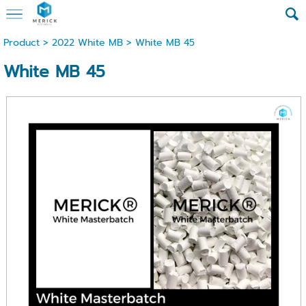
Product
>
2022 White MB
> White MB 45
White MB 45