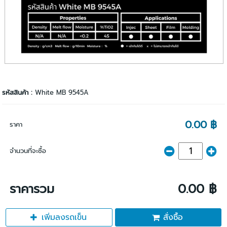
รหัสสินค้า :
White MB 9545A
0.00 ฿
ราคา
จำนวนที่จะซื้อ
ราคารวม
0.00 ฿
เพิ่มลงรถเข็น
สั่งซื้อ