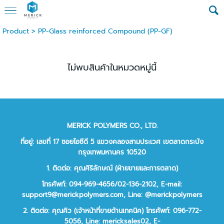
Product
>
PP-Glass reinforced Compound (PP-GF)
ไม่พบสินค้าในหมวดหมู่นี้
MERICK POLYMERS CO., LTD.
ที่อยู่: เลขที่ 17 ซอยไอซีดี 5 แขวงคลองสามประเวศ เขตลาดกระบัง
กรุงเทพมหานคร 10520
1. ติดต่อ: คุณศิริลักษณ์ (ฝ่ายขายและการตลาด)
โทรศัพท์: 094-969-4656/02-136-2102,
E-mail:
support9@merickpolymers.com
,
Line: @merickpolymers
2.
ติดต่อ:
คุณคิว (เจ้าหน้าที่ขายด้านเทคนิค)
โทรศัพท์:
096-772-
5056,
Line:
mericksales02,
E-