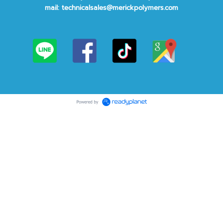
mail:
technicalsales@merickpolymers.com