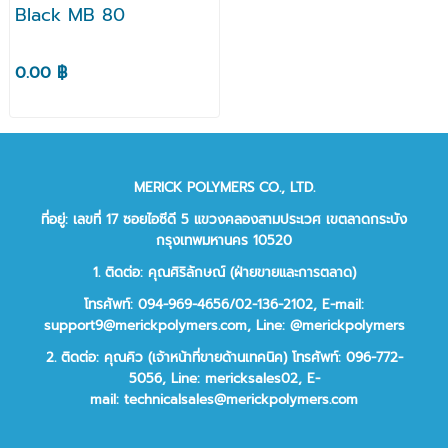
Black MB 80
0.00 ฿
MERICK POLYMERS CO., LTD.
ที่อยู่: เลขที่ 17 ซอยไอซีดี 5 แขวงคลองสามประเวศ เขตลาดกระบัง
กรุงเทพมหานคร 10520
1. ติดต่อ: คุณศิริลักษณ์ (ฝ่ายขายและการตลาด)
โทรศัพท์: 094-969-4656/02-136-2102,
E-mail:
support9@merickpolymers.com
,
Line: @merickpolymers
2.
ติดต่อ:
คุณคิว (เจ้าหน้าที่ขายด้านเทคนิค)
โทรศัพท์:
096-772-
5056,
Line:
mericksales02,
E-
mail:
technicalsales@merickpolymers.com