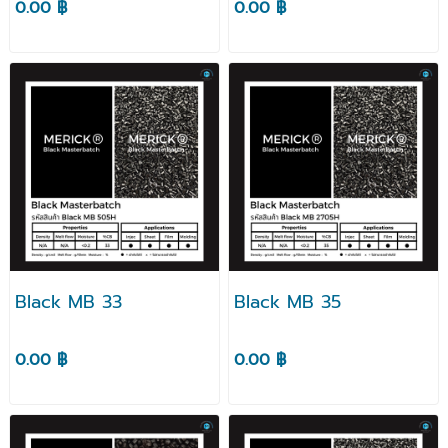
0.00 ฿
0.00 ฿
Black MB 33
Black MB 35
0.00 ฿
0.00 ฿