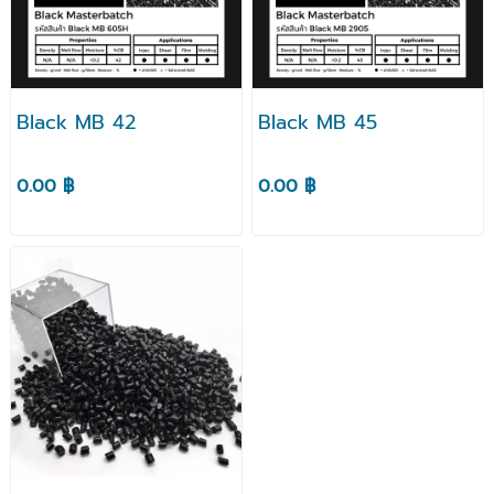
Black MB 42
Black MB 45
0.00 ฿
0.00 ฿