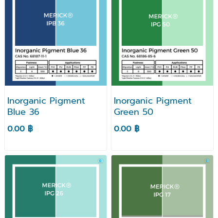
Inorganic Pigment
Inorganic Pigment
Blue 36
Green 50
0.00 ฿
0.00 ฿