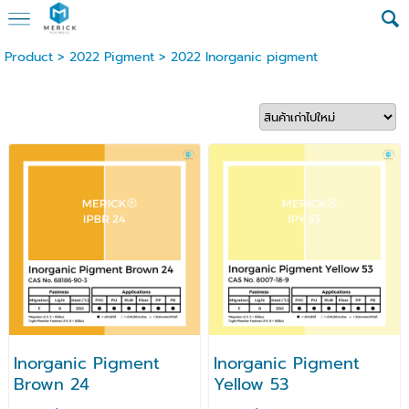
Product
>
2022 Pigment
>
2022 Inorganic pigment
Inorganic Pigment
Inorganic Pigment
Brown 24
Yellow 53