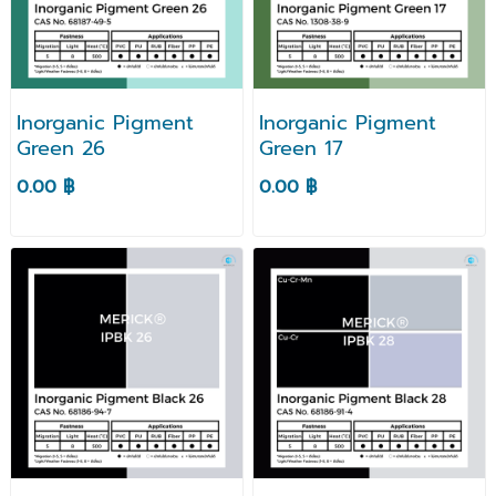
Inorganic Pigment
Inorganic Pigment
Green 26
Green 17
0.00 ฿
0.00 ฿