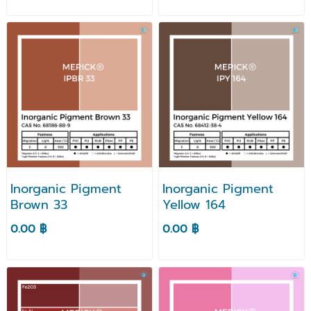
Inorganic Pigment
Inorganic Pigment
Brown 33
Yellow 164
0.00 ฿
0.00 ฿