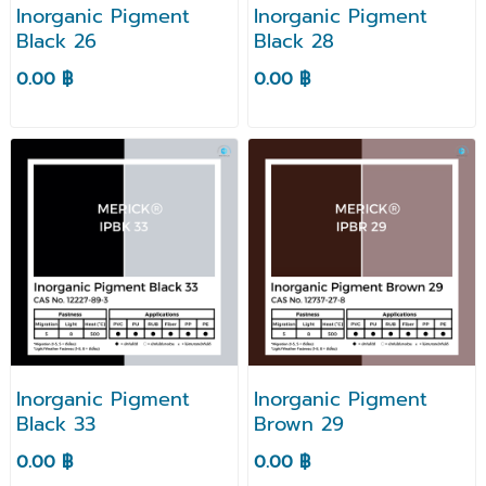
Inorganic Pigment
Inorganic Pigment
Black 26
Black 28
0.00 ฿
0.00 ฿
Inorganic Pigment
Inorganic Pigment
Black 33
Brown 29
0.00 ฿
0.00 ฿