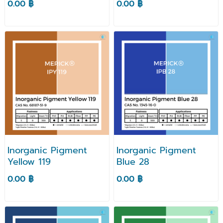
0.00 ฿
0.00 ฿
Inorganic Pigment
Inorganic Pigment
Yellow 119
Blue 28
0.00 ฿
0.00 ฿