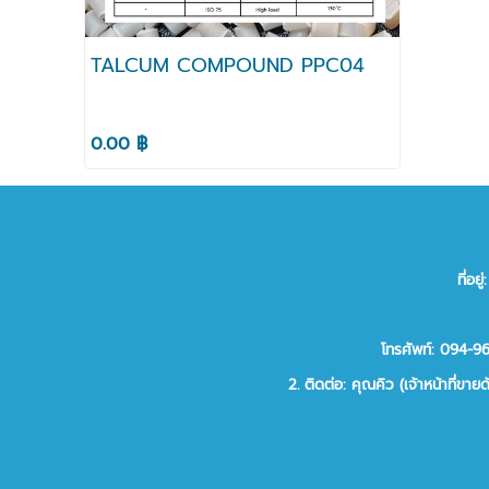
TALCUM COMPOUND PPC04
0.00 ฿
ที่อ
โทรศัพท์: 094-
2.
ติดต่อ:
คุณคิว (เจ้าหน้าที่ขาย