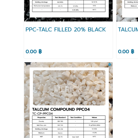
PPC-TALC FILLED 20% BLACK
TALCU
0.00 ฿
0.00 ฿