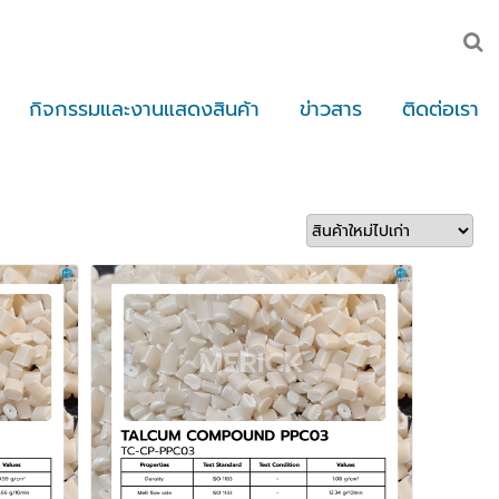
กิจกรรมและงานแสดงสินค้า
ข่าวสาร
ติดต่อเรา