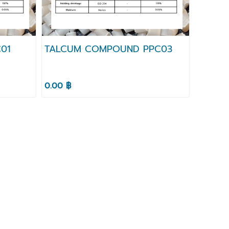
01
TALCUM COMPOUND PPC03
0.00 ฿