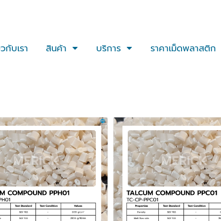
่ยวกับเรา
สินค้า
บริการ
ราคาเม็ดพลาสติก