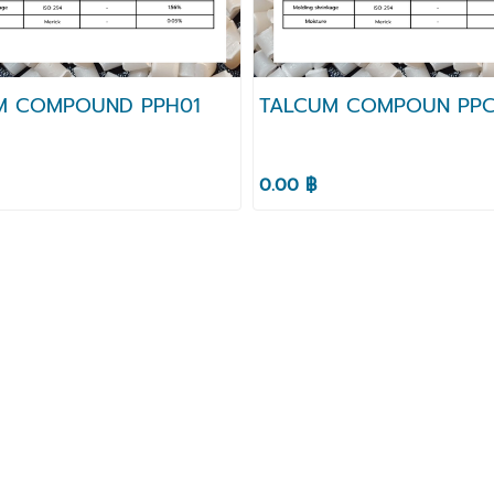
M COMPOUND PPH01
TALCUM COMPOUN PPC
0.00 ฿