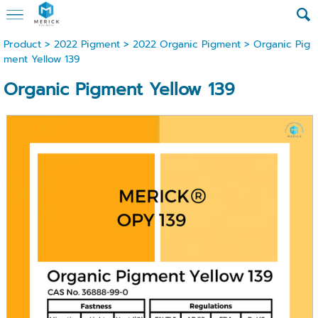
Product
>
2022 Pigment
>
2022 Organic Pigment
> Organic Pig
ment Yellow 139
Organic Pigment Yellow 139