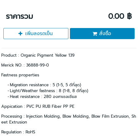
ราคารวม
0.00 ฿
เพิ่มลงรถเข็น
สั่งซื้อ
Product : Organic Pigment Yellow 139
Merick NO. : 36888-99-0
Fastness properties
Migration resistance : 5 (1-5, 5 ดีที่สุด)
Light/Weather fastness : 8 (1-8, 8 ดีที่สุด)
Heat resistance : 280 องศาเซลเซียส
Appication : PVC PU RUB Fiber PP PE
Processing : Injection Molding, Blow Molding, Blow Film Extrusion, Sh
eet Extrusion
Regulation : RoHS