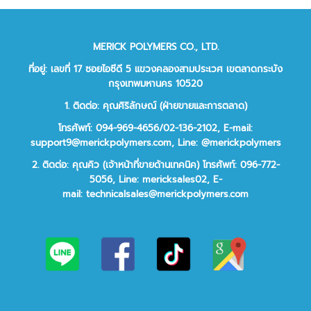
MERICK POLYMERS CO., LTD.
ที่อยู่: เลขที่ 17 ซอยไอซีดี 5 แขวงคลองสามประเวศ เขตลาดกระบัง
กรุงเทพมหานคร 10520
1. ติดต่อ: คุณศิริลักษณ์ (ฝ่ายขายและการตลาด)
โทรศัพท์: 094-969-4656/02-136-2102,
E-mail:
support9@merickpolymers.com
,
Line: @merickpolymers
2.
ติดต่อ:
คุณคิว (เจ้าหน้าที่ขายด้านเทคนิค)
โทรศัพท์:
096-772-
5056,
Line:
mericksales02,
E-
mail:
technicalsales@merickpolymers.com