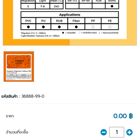
รหัสสินค้า :
36888-99-0
0.00 ฿
ราคา
จำนวนที่จะซื้อ