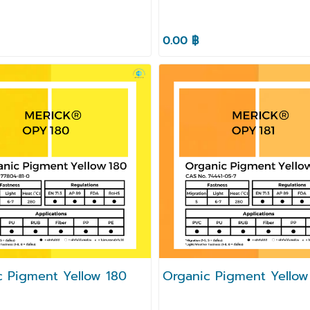
0.00 ฿
c Pigment Yellow 180
Organic Pigment Yellow