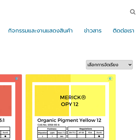
กิจกรรมและงานแสดงสินค้า
ข่าวสาร
ติดต่อเรา