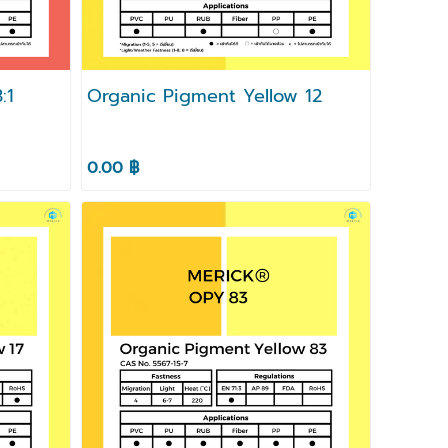
:1
Organic Pigment Yellow 12
0.00 ฿