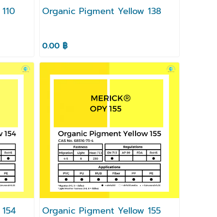
 110
Organic Pigment Yellow 138
0.00 ฿
 154
Organic Pigment Yellow 155