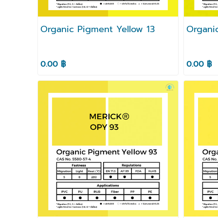
Organic Pigment Yellow 13
Organi
0.00 ฿
0.00 ฿