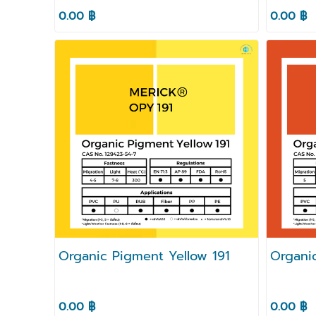
0.00 ฿
0.00 ฿
Organic Pigment Yellow 191
Organi
0.00 ฿
0.00 ฿