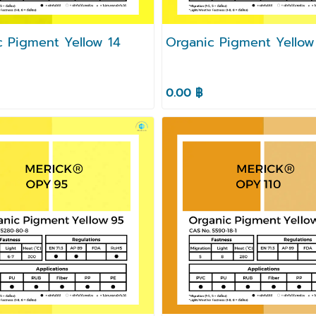
c Pigment Yellow 14
Organic Pigment Yellow
0.00 ฿