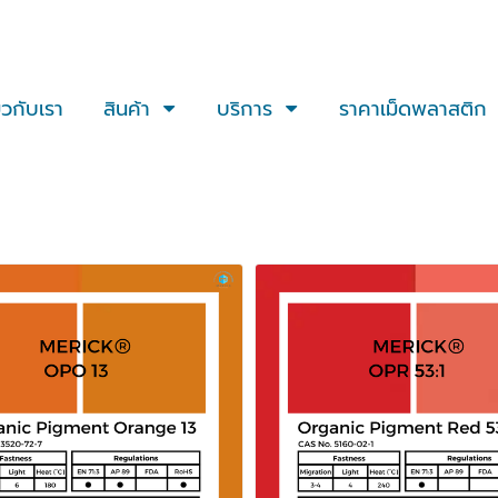
่ยวกับเรา
สินค้า
บริการ
ราคาเม็ดพลาสติก