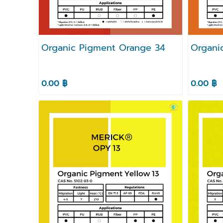
Organic Pigment Orange 34
Organi
0.00 ฿
0.00 ฿