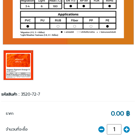
รหัสสินค้า :
3520-72-7
0.00 ฿
ราคา
จำนวนที่จะซื้อ