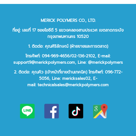
MERICK POLYMERS CO., LTD.
ที่อยู่: เลขที่ 17 ซอยไอซีดี 5 แขวงคลองสามประเวศ เขตลาดกระบัง
กรุงเทพมหานคร 10520
1. ติดต่อ: คุณศิริลักษณ์ (ฝ่ายขายและการตลาด)
โทรศัพท์: 094-969-4656/02-136-2102,
E-mail:
support9@merickpolymers.com
,
Line: @merickpolymers
2.
ติดต่อ:
คุณคิว (เจ้าหน้าที่ขายด้านเทคนิค)
โทรศัพท์:
096-772-
5056,
Line:
mericksales02,
E-
mail:
technicalsales@merickpolymers.com