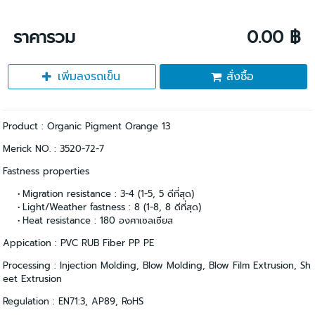
ราคารวม
0.00 ฿
เพิ่มลงรถเข็น
สั่งซื้อ
Product : Organic Pigment Orange 13
Merick NO. : 3520-72-7
Fastness properties
Migration resistance : 3-4 (1-5, 5 ดีที่สุด)
Light/Weather fastness : 8 (1-8, 8 ดีที่สุด)
Heat resistance : 180 องศาเซลเซียส
Appication : PVC RUB Fiber PP PE
Processing : Injection Molding, Blow Molding, Blow Film Extrusion, Sh
eet Extrusion
Regulation : EN71:3, AP89, RoHS