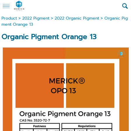
Product
>
2022 Pigment
>
2022 Organic Pigment
> Organic Pig
ment Orange 13
Organic Pigment Orange 13