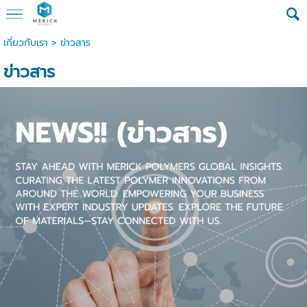
เกี่ยวกับเรา
>
ข่าวสาร
ข่าวสาร