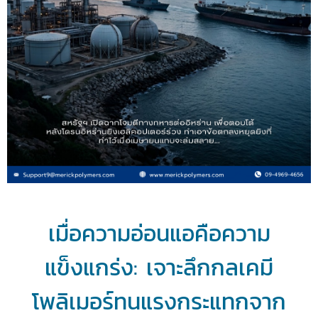
เมื่อความอ่อนแอคือความ
แข็งแกร่ง: เจาะลึกกลเคมี
โพลิเมอร์ทนแรงกระแทกจาก