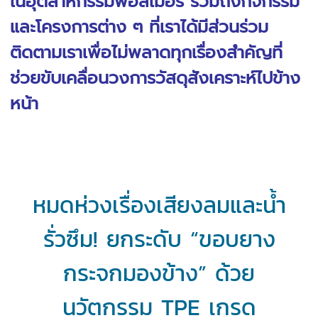
ในอุตสาหกรรมพอลิเมอร์ รวมถึงกิจกรรม
และโครงการต่าง ๆ ที่เราได้มีส่วนร่วม
ติดตามเราเพื่อไม่พลาดทุกเรื่องสำคัญที่
ช่วยขับเคลื่อนวงการวัสดุสังเคราะห์ไปข้าง
หน้า
หมดห่วงเรื่องเสียงลมและน้ำ
รั่วซึม! ยกระดับ “ขอบยาง
กระจกมองข้าง” ด้วย
นวัตกรรม TPE เกรด