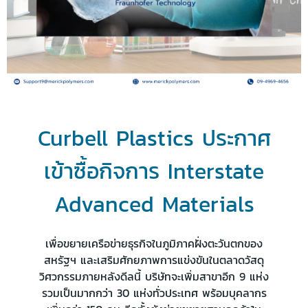
Curbell Plastics ประกาศ
เข้าซื้อกิจการ Interstate
Advanced Materials
เพื่อขยายเครือข่ายธุรกิจในภูมิภาคฝั่งตะวันตกของ
สหรัฐฯ และเสริมศักยภาพการแข่งขันในตลาดวัสดุ
วิศวกรรมภายหลังดีลนี้ บริษัทจะเพิ่มสาขาอีก 9 แห่ง
รวมเป็นมากกว่า 30 แห่งทั่วประเทศ พร้อมบุคลากร