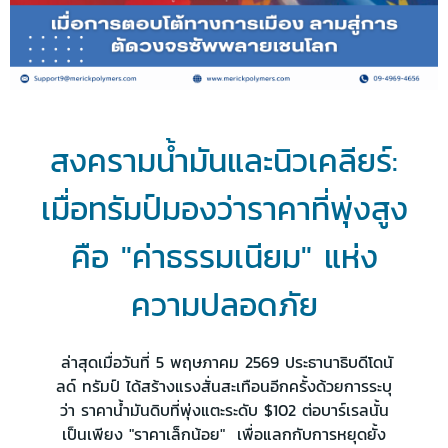
สงครามน้ำมันและนิวเคลียร์:
เมื่อทรัมป์มองว่าราคาที่พุ่งสูง
คือ "ค่าธรรมเนียม" แห่ง
ความปลอดภัย
ล่าสุดเมื่อวันที่ 5 พฤษภาคม 2569 ประธานาธิบดีโดนั
ลด์ ทรัมป์ ได้สร้างแรงสั่นสะเทือนอีกครั้งด้วยการระบุ
ว่า ราคาน้ำมันดิบที่พุ่งแตะระดับ $102 ต่อบาร์เรลนั้น
เป็นเพียง "ราคาเล็กน้อย" เพื่อแลกกับการหยุดยั้ง