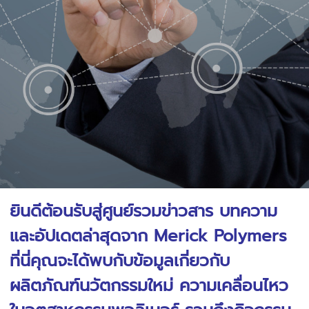
ยินดีต้อนรับสู่ศูนย์รวมข่าวสาร บทความ
และอัปเดตล่าสุดจาก Merick Polymers
ที่นี่คุณจะได้พบกับข้อมูลเกี่ยวกับ
ผลิตภัณฑ์นวัตกรรมใหม่ ความเคลื่อนไหว