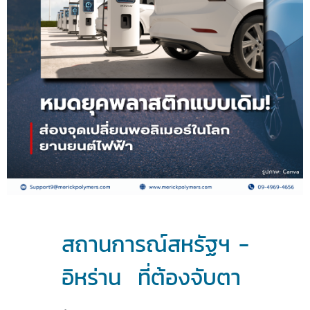
สถานการณ์สหรัฐฯ -
อิหร่าน ที่ต้องจับตา