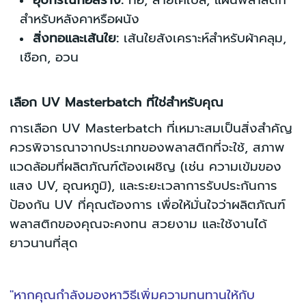
อุปกรณ์ก่อสร้าง:
ท่อ, สายเคเบิล, แผ่นพลาสติก
สำหรับหลังคาหรือผนัง
สิ่งทอและเส้นใย:
เส้นใยสังเคราะห์สำหรับผ้าคลุม,
เชือก, อวน
เลือก UV Masterbatch ที่ใช่สำหรับคุณ
การเลือก UV Masterbatch ที่เหมาะสมเป็นสิ่งสำคัญ
ควรพิจารณาจากประเภทของพลาสติกที่จะใช้, สภาพ
แวดล้อมที่ผลิตภัณฑ์ต้องเผชิญ (เช่น ความเข้มของ
แสง UV, อุณหภูมิ), และระยะเวลาการรับประกันการ
ป้องกัน UV ที่คุณต้องการ เพื่อให้มั่นใจว่าผลิตภัณฑ์
พลาสติกของคุณจะคงทน สวยงาม และใช้งานได้
ยาวนานที่สุด
''หากคุณกำลังมองหาวิธีเพิ่มความทนทานให้กับ