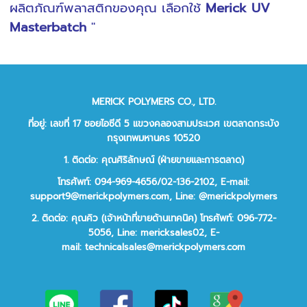
ผลิตภัณฑ์พลาสติกของคุณ เลือกใช้
Merick
UV
Masterbatch
''
MERICK POLYMERS CO., LTD.
ที่อยู่: เลขที่ 17 ซอยไอซีดี 5 แขวงคลองสามประเวศ เขตลาดกระบัง
กรุงเทพมหานคร 10520
1. ติดต่อ: คุณศิริลักษณ์ (ฝ่ายขายและการตลาด)
โทรศัพท์: 094-969-4656/02-136-2102,
E-mail:
support9@merickpolymers.com
,
Line: @merickpolymers
2.
ติดต่อ:
คุณคิว (เจ้าหน้าที่ขายด้านเทคนิค)
โทรศัพท์:
096-772-
5056,
Line:
mericksales02,
E-
mail:
technicalsales@merickpolymers.com